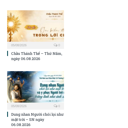
05/08/2026
0
Chầu Thánh Thể – Thứ Năm,
ngày 06.08.2026
05/08/2026
0
Dung nhan Người chói lọi như
mặt trời – SN ngày
06.08.2026