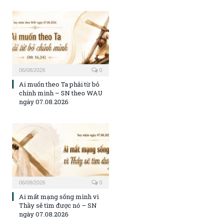
06/08/2026
0
Ai muốn theo Ta phải từ bỏ
chính mình – SN theo WAU
ngày 07.08.2026
06/08/2026
0
Ai mất mạng sống mình vì
Thầy sẽ tìm được nó – SN
ngày 07.08.2026