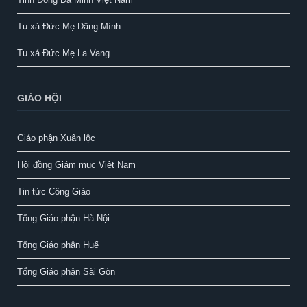
Tu xá Đức Mẹ Dâng Mình
Tu xá Đức Mẹ La Vang
GIÁO HỘI
Giáo phận Xuân lộc
Hội đồng Giám mục Việt Nam
Tin tức Công Giáo
Tổng Giáo phận Hà Nội
Tổng Giáo phận Huế
Tổng Giáo phận Sài Gòn