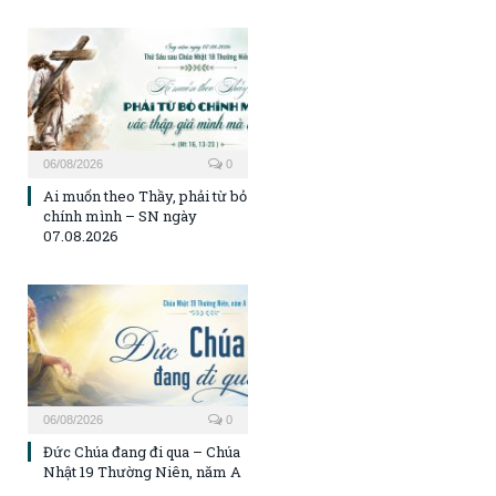
06/08/2026
0
Ai muốn theo Thầy, phải từ bỏ
chính mình – SN ngày
07.08.2026
06/08/2026
0
Đức Chúa đang đi qua – Chúa
Nhật 19 Thường Niên, năm A