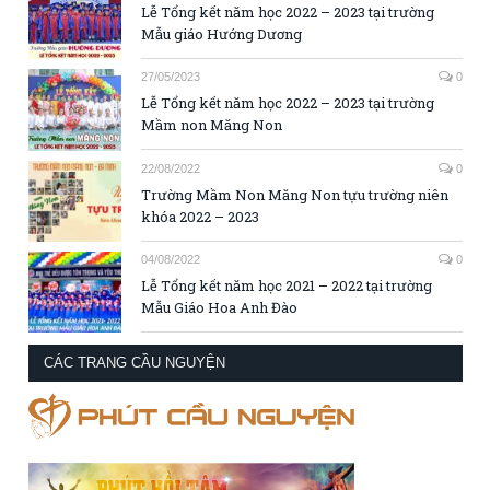
Lễ Tổng kết năm học 2022 – 2023 tại trường
Mẫu giáo Hướng Dương
27/05/2023
0
Lễ Tổng kết năm học 2022 – 2023 tại trường
Mầm non Măng Non
22/08/2022
0
Trường Mầm Non Măng Non tựu trường niên
khóa 2022 – 2023
04/08/2022
0
Lễ Tổng kết năm học 2021 – 2022 tại trường
Mẫu Giáo Hoa Anh Đào
CÁC TRANG CẦU NGUYỆN