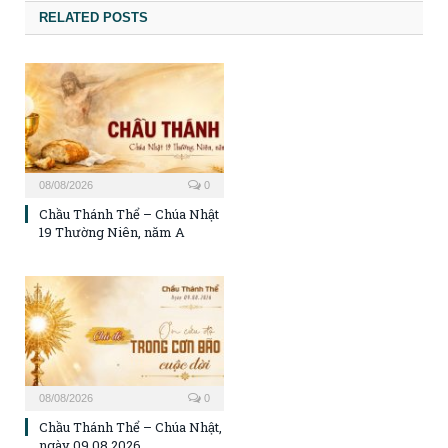
RELATED POSTS
08/08/2026
0
Chầu Thánh Thể – Chúa Nhật
19 Thường Niên, năm A
08/08/2026
0
Chầu Thánh Thể – Chúa Nhật,
ngày 09.08.2026