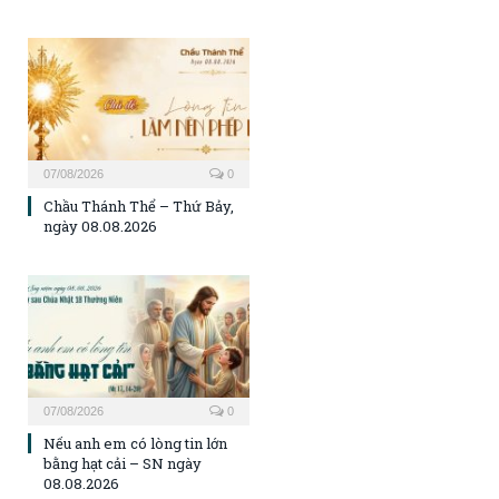
07/08/2026
0
Chầu Thánh Thể – Thứ Bảy,
ngày 08.08.2026
07/08/2026
0
Nếu anh em có lòng tin lớn
bằng hạt cải – SN ngày
08.08.2026