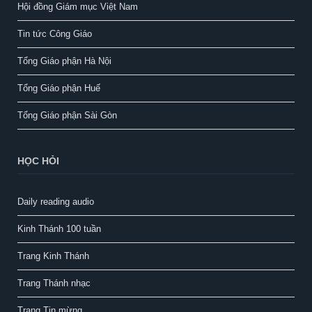
Hội đồng Giám mục Việt Nam
Tin tức Công Giáo
Tổng Giáo phận Hà Nội
Tổng Giáo phận Huế
Tổng Giáo phận Sài Gòn
HỌC HỎI
Daily reading audio
Kinh Thánh 100 tuần
Trang Kinh Thánh
Trang Thánh nhạc
Trang Tin mừng