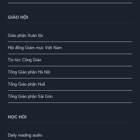
GIÁO HỘI
Giáo phận Xuân lộc
Hội đồng Giám mục Việt Nam
Tin tức Công Giáo
Tổng Giáo phận Hà Nội
Tổng Giáo phận Huế
Tổng Giáo phận Sài Gòn
HỌC HỎI
Daily reading audio