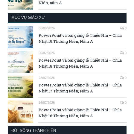
Niên, năm A
MỤC VỤ GIÁO XỨ
06/08/2026
0
PowerPoint và bài giảng lễ Thiếu Nhi – Chúa
Nhật 19 Thường Niên, Năm A
30/07/2026
0
PowerPoint và bài giảng lễ Thiếu Nhi – Chúa
Nhật 18 Thường Niên, Năm A
23/07/2026
0
PowerPoint và bài giảng lễ Thiếu Nhi – Chúa
Nhật 17 Thường Niên, Năm A
16/07/2026
0
PowerPoint và bài giảng lễ Thiếu Nhi – Chúa
Nhật 16 Thường Niên, Năm A
ĐỜI SỐNG THÁNH HIẾN