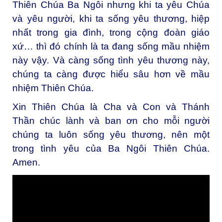
Thiên Chúa Ba Ngôi nhưng khi ta yêu Chúa
và yêu người, khi ta sống yêu thương, hiệp
nhất trong gia đình, trong cộng đoàn giáo
xứ… thì đó chính là ta đang sống mầu nhiệm
này vậy. Và càng sống tình yêu thương này,
chúng ta càng được hiểu sâu hơn về mầu
nhiệm Thiên Chúa.
Xin Thiên Chúa là Cha và Con và Thánh
Thần chúc lành và ban ơn cho mỗi người
chúng ta luôn sống yêu thương, nên một
trong tình yêu của Ba Ngôi Thiên Chúa.
Amen.