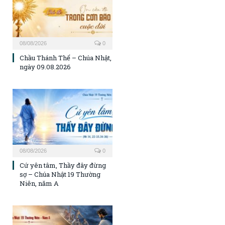
08/08/2026
0
Chầu Thánh Thể – Chúa Nhật,
ngày 09.08.2026
08/08/2026
0
Cứ yên tâm, Thầy đây đừng
sợ – Chúa Nhật 19 Thường
Niên, năm A