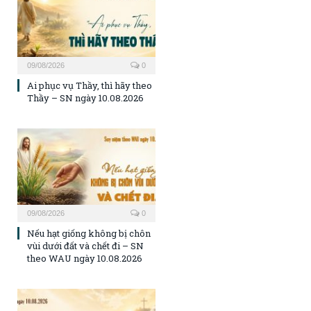
09/08/2026
0
Ai phục vụ Thầy, thì hãy theo
Thầy – SN ngày 10.08.2026
09/08/2026
0
Nếu hạt giống không bị chôn
vùi dưới đất và chết đi – SN
theo WAU ngày 10.08.2026