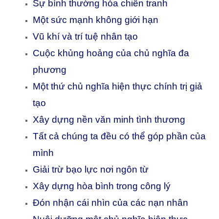
Sự bình thường hóa chiến tranh
Một sức mạnh không giới hạn
Vũ khí và trí tuệ nhân tạo
Cuộc khủng hoảng của chủ nghĩa đa
phương
Một thứ chủ nghĩa hiện thực chính trị giả
tạo
Xây dựng nền văn minh tình thương
Tất cả chúng ta đều có thể góp phần của
mình
Giải trừ bạo lực nơi ngôn từ
Xây dựng hòa bình trong công lý
Đón nhận cái nhìn của các nạn nhân