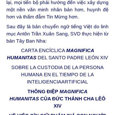
lại, mọi tiến bộ phải hướng đến việc xây dựng
một nền văn minh nhân bản hơn, huynh đệ
hơn và thấm đẫm Tin Mừng hơn.
Sau đây là bản chuyển ngữ tiếng Việt do linh
mục Antôn Trần Xuân Sang, SVD thực hiện từ
bản Tây Ban Nha:
CARTA ENCÍCLICA
MAGNIFICA
HUMANITAS
DEL SANTO PADRE LEÓN XIV
SOBRE LA CUSTODIA DE LA PERSONA
HUMANA
EN EL TIEMPO DE LA
INTELIGENCIAARTIFICIAL
THÔNG ĐIỆP
MAGNIFICA
HUMANITAS
CỦA ĐỨC THÁNH CHA LÊÔ
XIV