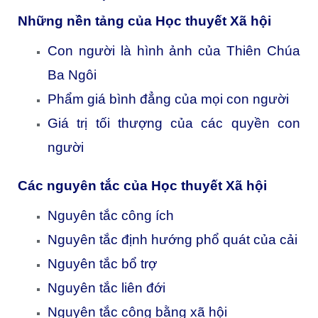
Những nền tảng của Học thuyết Xã hội
Con người là hình ảnh của Thiên Chúa
Ba Ngôi
Phẩm giá bình đẳng của mọi con người
Giá trị tối thượng của các quyền con
người
Các nguyên tắc của Học thuyết Xã hội
Nguyên tắc công ích
Nguyên tắc định hướng phổ quát của cải
Nguyên tắc bổ trợ
Nguyên tắc liên đới
Nguyên tắc công bằng xã hội