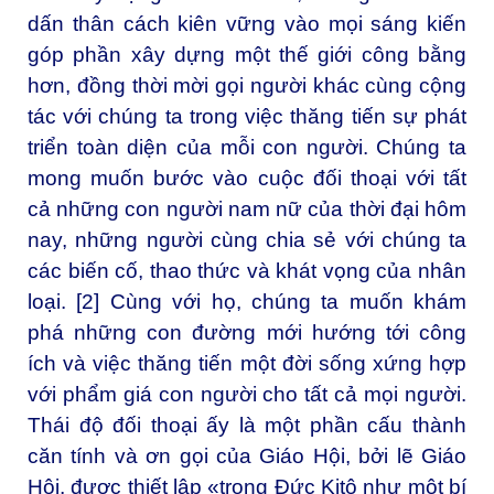
dấn thân cách kiên vững vào mọi sáng kiến
góp phần xây dựng một thế giới công bằng
hơn, đồng thời mời gọi người khác cùng cộng
tác với chúng ta trong việc thăng tiến sự phát
triển toàn diện của mỗi con người. Chúng ta
mong muốn bước vào cuộc đối thoại với tất
cả những con người nam nữ của thời đại hôm
nay, những người cùng chia sẻ với chúng ta
các biến cố, thao thức và khát vọng của nhân
loại. [2] Cùng với họ, chúng ta muốn khám
phá những con đường mới hướng tới công
ích và việc thăng tiến một đời sống xứng hợp
với phẩm giá con người cho tất cả mọi người.
Thái độ đối thoại ấy là một phần cấu thành
căn tính và ơn gọi của Giáo Hội, bởi lẽ Giáo
Hội, được thiết lập «trong Đức Kitô như một bí