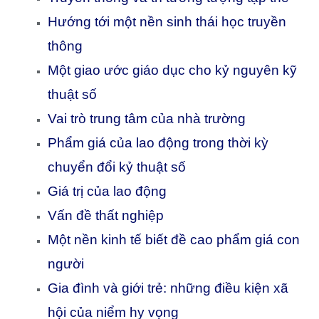
Hướng tới một nền sinh thái học truyền
thông
Một giao ước giáo dục cho kỷ nguyên kỹ
thuật số
Vai trò trung tâm của nhà trường
Phẩm giá của lao động trong thời kỳ
chuyển đổi kỷ thuật số
Giá trị của lao động
Vấn đề thất nghiệp
Một nền kinh tế biết đề cao phẩm giá con
người
Gia đình và giới trẻ: những điều kiện xã
hội của niểm hy vọng