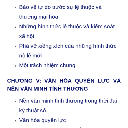
Bảo vệ tự do trước sự lệ thuộc và
thương mại hóa
Những hình thức lệ thuộc và kiểm soát
xã hội
Phá vỡ xiềng xích của những hình thức
nô lệ mới
Một trách nhiệm chung
CHƯƠNG V: VĂN HÓA QUYỀN LỰC VÀ
NỀN VĂN MINH TÌNH THƯƠNG
Nền văn minh tình thương trong thời đại
kỹ thuật số
Văn hóa quyền lực