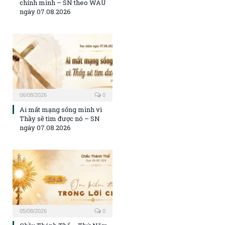
chính mình – SN theo WAU
ngày 07.08.2026
06/08/2026
0
Ai mất mạng sống mình vì
Thầy sẽ tìm được nó – SN
ngày 07.08.2026
05/08/2026
0