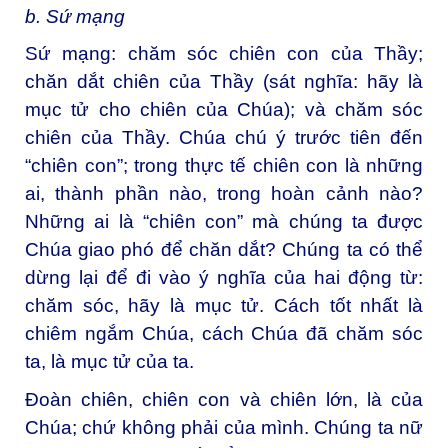
b. Sứ mạng
Sứ mạng: chăm sóc chiên con của Thầy;
chăn dắt chiên của Thầy (sát nghĩa: hãy là
mục tử cho chiên của Chúa); và chăm sóc
chiên của Thầy. Chúa chú ý trước tiên đến
“chiên con”; trong thực tế chiên con là những
ai, thành phần nào, trong hoàn cảnh nào?
Những ai là “chiên con” mà chúng ta được
Chúa giao phó để chăn dắt? Chúng ta có thể
dừng lại để đi vào ý nghĩa của hai động từ:
chăm sóc, hãy là mục tử. Cách tốt nhất là
chiêm ngắm Chúa, cách Chúa đã chăm sóc
ta, là mục tử của ta.
Đoàn chiên, chiên con và chiên lớn, là của
Chúa; chứ không phải của mình. Chúng ta nữ