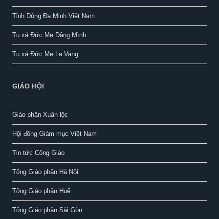
Tỉnh Dòng Đa Minh Việt Nam
Tu xá Đức Mẹ Dâng Mình
Tu xá Đức Mẹ La Vang
GIÁO HỘI
Giáo phận Xuân lộc
Hội đồng Giám mục Việt Nam
Tin tức Công Giáo
Tổng Giáo phận Hà Nội
Tổng Giáo phận Huế
Tổng Giáo phận Sài Gòn