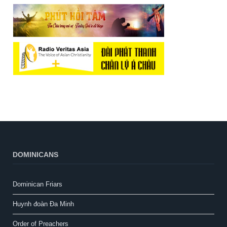
DOMINICANS
Dominican Friars
Huynh đoàn Đa Minh
Order of Preachers