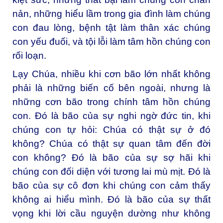
nản, những hiểu lầm trong gia đình làm chúng
con đau lòng, bệnh tật làm thân xác chúng
con yếu đuối, và tội lỗi làm tâm hồn chúng con
rối loạn.
Lạy Chúa, nhiều khi cơn bão lớn nhất không
phải là những biến cố bên ngoài, nhưng là
những cơn bão trong chính tâm hồn chúng
con. Đó là bão của sự nghi ngờ đức tin, khi
chúng con tự hỏi: Chúa có thật sự ở đó
không? Chúa có thật sự quan tâm đến đời
con không? Đó là bão của sự sợ hãi khi
chúng con đối diện với tương lai mù mịt. Đó là
bão của sự cô đơn khi chúng con cảm thấy
không ai hiểu mình. Đó là bão của sự thất
vọng khi lời cầu nguyện dường như không