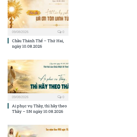
09/08/2026
0
Chầu Thánh Thể – Thứ Hai,
ngày 10.08.2026
09/08/2026
0
Ai phục vụ Thầy, thì hãy theo
Thầy – SN ngày 10.08.2026