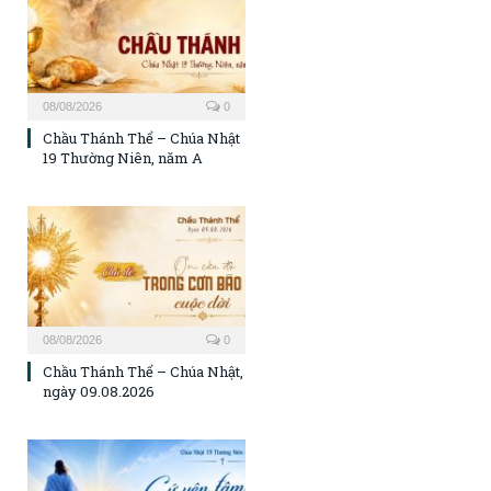
08/08/2026
0
Chầu Thánh Thể – Chúa Nhật
19 Thường Niên, năm A
08/08/2026
0
Chầu Thánh Thể – Chúa Nhật,
ngày 09.08.2026