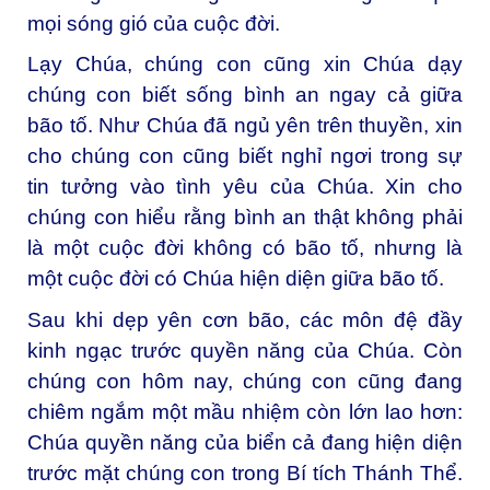
mọi sóng gió của cuộc đời.
Lạy Chúa, chúng con cũng xin Chúa dạy
chúng con biết sống bình an ngay cả giữa
bão tố. Như Chúa đã ngủ yên trên thuyền, xin
cho chúng con cũng biết nghỉ ngơi trong sự
tin tưởng vào tình yêu của Chúa. Xin cho
chúng con hiểu rằng bình an thật không phải
là một cuộc đời không có bão tố, nhưng là
một cuộc đời có Chúa hiện diện giữa bão tố.
Sau khi dẹp yên cơn bão, các môn đệ đầy
kinh ngạc trước quyền năng của Chúa. Còn
chúng con hôm nay, chúng con cũng đang
chiêm ngắm một mầu nhiệm còn lớn lao hơn:
Chúa quyền năng của biển cả đang hiện diện
trước mặt chúng con trong Bí tích Thánh Thể.