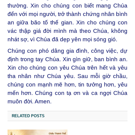
thường. Xin cho chúng con biết mang Chúa
đến với mọi người, trở thành chứng nhân bình
an giữa bão tố thế gian. Xin cho chúng con
vác thập giá đời mình mà theo Chúa, không
nhát sợ, vì Chúa đã dẹp yên mọi sóng gió.
Chúng con phó dâng gia đình, công việc, dự
định trong tay Chúa. Xin gìn giữ, ban bình an.
Xin cho chúng con yêu Chúa trên hết và yêu
tha nhân như Chúa yêu. Sau mỗi giờ chầu,
chúng con mạnh mẽ hơn, tin tưởng hơn, yêu
mến hơn. Chúng con tạ ơn và ca ngợi Chúa
muôn đời. Amen.
RELATED POSTS