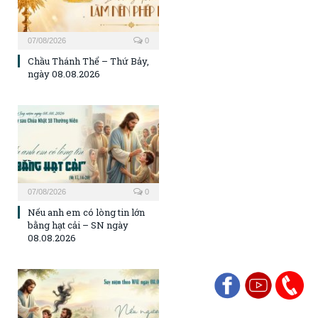
07/08/2026
0
Chầu Thánh Thể – Thứ Bảy,
ngày 08.08.2026
07/08/2026
0
Nếu anh em có lòng tin lớn
bằng hạt cải – SN ngày
08.08.2026