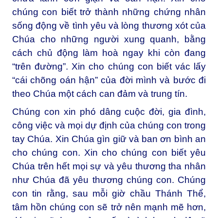
chúng con biết trở thành những chứng nhân
sống động về tình yêu và lòng thương xót của
Chúa cho những người xung quanh, bằng
cách chủ động làm hoà ngay khi còn đang
“trên đường”. Xin cho chúng con biết vác lấy
“cái chõng oán hận” của đời mình và bước đi
theo Chúa một cách can đảm và trung tín.
Chúng con xin phó dâng cuộc đời, gia đình,
công việc và mọi dự định của chúng con trong
tay Chúa. Xin Chúa gìn giữ và ban ơn bình an
cho chúng con. Xin cho chúng con biết yêu
Chúa trên hết mọi sự và yêu thương tha nhân
như Chúa đã yêu thương chúng con. Chúng
con tin rằng, sau mỗi giờ chầu Thánh Thể,
tâm hồn chúng con sẽ trở nên mạnh mẽ hơn,