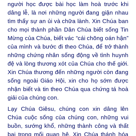
người học được bài học làm hoà trước khi
dâng lễ, là nơi những người đang giận nhau
tìm thấy sự an ủi và chữa lành. Xin Chúa ban
cho mọi thành phần Dân Chúa biết sống Tin
Mừng của Chúa, biết vác “cái chõng oán hận”
của mình và bước đi theo Chúa, để trở thành
những chứng nhân sống động về tình huynh
đệ và lòng thương xót của Chúa cho thế giới.
Xin Chúa thương đến những người còn đang
sống ngoài Giáo Hội, xin cho họ sớm được
nhận biết và tin theo Chúa qua chứng tá hoà
giải của chúng con.
Lạy Chúa Giêsu, chúng con xin dâng lên
Chúa cuộc sống của chúng con, những vui
buồn, sướng khổ, những thành công và thất
bại trong mối quan hệ. Xin Chúa thánh hóa