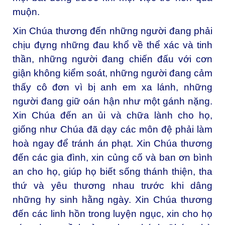
muộn.
Xin Chúa thương đến những người đang phải
chịu đựng những đau khổ về thể xác và tinh
thần, những người đang chiến đấu với cơn
giận không kiểm soát, những người đang cảm
thấy cô đơn vì bị anh em xa lánh, những
người đang giữ oán hận như một gánh nặng.
Xin Chúa đến an ủi và chữa lành cho họ,
giống như Chúa đã dạy các môn đệ phải làm
hoà ngay để tránh án phạt. Xin Chúa thương
đến các gia đình, xin củng cố và ban ơn bình
an cho họ, giúp họ biết sống thánh thiện, tha
thứ và yêu thương nhau trước khi dâng
những hy sinh hằng ngày. Xin Chúa thương
đến các linh hồn trong luyện ngục, xin cho họ