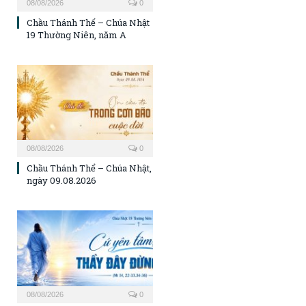
08/08/2026
0
Chầu Thánh Thể – Chúa Nhật
19 Thường Niên, năm A
08/08/2026
0
Chầu Thánh Thể – Chúa Nhật,
ngày 09.08.2026
08/08/2026
0