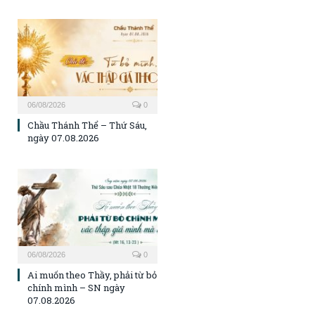
06/08/2026
0
Chầu Thánh Thể – Thứ Sáu,
ngày 07.08.2026
06/08/2026
0
Ai muốn theo Thầy, phải từ bỏ
chính mình – SN ngày
07.08.2026