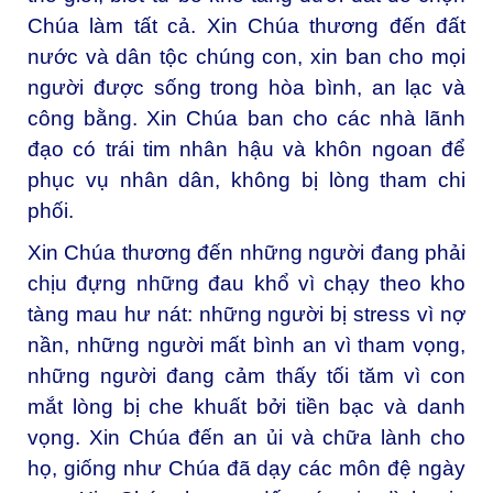
Chúa làm tất cả. Xin Chúa thương đến đất
nước và dân tộc chúng con, xin ban cho mọi
người được sống trong hòa bình, an lạc và
công bằng. Xin Chúa ban cho các nhà lãnh
đạo có trái tim nhân hậu và khôn ngoan để
phục vụ nhân dân, không bị lòng tham chi
phối.
Xin Chúa thương đến những người đang phải
chịu đựng những đau khổ vì chạy theo kho
tàng mau hư nát: những người bị stress vì nợ
nần, những người mất bình an vì tham vọng,
những người đang cảm thấy tối tăm vì con
mắt lòng bị che khuất bởi tiền bạc và danh
vọng. Xin Chúa đến an ủi và chữa lành cho
họ, giống như Chúa đã dạy các môn đệ ngày