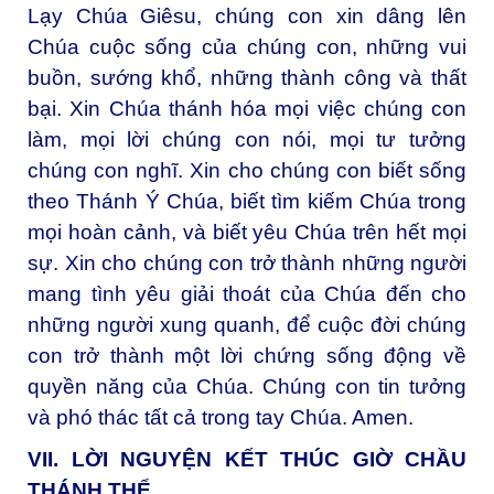
Lạy Chúa Giêsu, chúng con xin dâng lên
Chúa cuộc sống của chúng con, những vui
buồn, sướng khổ, những thành công và thất
bại. Xin Chúa thánh hóa mọi việc chúng con
làm, mọi lời chúng con nói, mọi tư tưởng
chúng con nghĩ. Xin cho chúng con biết sống
theo Thánh Ý Chúa, biết tìm kiếm Chúa trong
mọi hoàn cảnh, và biết yêu Chúa trên hết mọi
sự. Xin cho chúng con trở thành những người
mang tình yêu giải thoát của Chúa đến cho
những người xung quanh, để cuộc đời chúng
con trở thành một lời chứng sống động về
quyền năng của Chúa. Chúng con tin tưởng
và phó thác tất cả trong tay Chúa. Amen.
VII. LỜI NGUYỆN KẾT THÚC GIỜ CHẦU
THÁNH THỂ