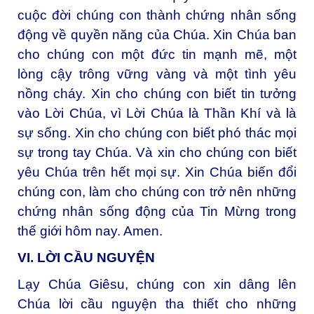
cuộc đời chúng con thành chứng nhân sống
động về quyền năng của Chúa. Xin Chúa ban
cho chúng con một đức tin mạnh mẽ, một
lòng cậy trông vững vàng và một tình yêu
nồng cháy. Xin cho chúng con biết tin tưởng
vào Lời Chúa, vì Lời Chúa là Thần Khí và là
sự sống. Xin cho chúng con biết phó thác mọi
sự trong tay Chúa. Và xin cho chúng con biết
yêu Chúa trên hết mọi sự. Xin Chúa biến đổi
chúng con, làm cho chúng con trở nên những
chứng nhân sống động của Tin Mừng trong
thế giới hôm nay. Amen.
VI. LỜI CẦU NGUYỆN
Lạy Chúa Giêsu, chúng con xin dâng lên
Chúa lời cầu nguyện tha thiết cho những