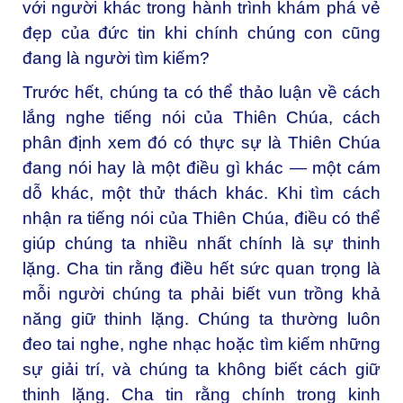
với người khác trong hành trình khám phá vẻ
đẹp của đức tin khi chính chúng con cũng
đang là người tìm kiếm?
Trước hết, chúng ta có thể thảo luận về cách
lắng nghe tiếng nói của Thiên Chúa, cách
phân định xem đó có thực sự là Thiên Chúa
đang nói hay là một điều gì khác — một cám
dỗ khác, một thử thách khác. Khi tìm cách
nhận ra tiếng nói của Thiên Chúa, điều có thể
giúp chúng ta nhiều nhất chính là sự thinh
lặng. Cha tin rằng điều hết sức quan trọng là
mỗi người chúng ta phải biết vun trồng khả
năng giữ thinh lặng. Chúng ta thường luôn
đeo tai nghe, nghe nhạc hoặc tìm kiếm những
sự giải trí, và chúng ta không biết cách giữ
thinh lặng. Cha tin rằng chính trong kinh