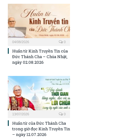
04/08/2026
0
Huấn từ Kinh Truyền Tin của
Đức Thánh Cha – Chúa Nhật,
ngày 02.08.2026
13/07/2026
0
Huấn từ của Đức Thánh Cha
trong giờ đọc Kinh Truyền Tin
– ngày 12.07.2026