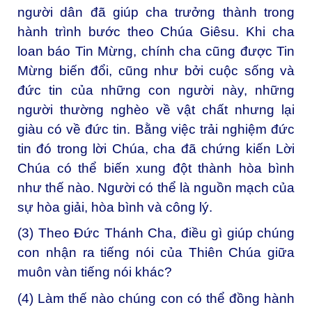
người dân đã giúp cha trưởng thành trong
hành trình bước theo Chúa Giêsu. Khi cha
loan báo Tin Mừng, chính cha cũng được Tin
Mừng biến đổi, cũng như bởi cuộc sống và
đức tin của những con người này, những
người thường nghèo về vật chất nhưng lại
giàu có về đức tin. Bằng việc trải nghiệm đức
tin đó trong lời Chúa, cha đã chứng kiến Lời
Chúa có thể biến xung đột thành hòa bình
như thế nào. Người có thể là nguồn mạch của
sự hòa giải, hòa bình và công lý.
(3) Theo Đức Thánh Cha, điều gì giúp chúng
con nhận ra tiếng nói của Thiên Chúa giữa
muôn vàn tiếng nói khác?
(4) Làm thế nào chúng con có thể đồng hành