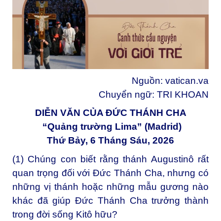
Nguồn:
vatican.va
Chuyển ngữ: TRI KHOAN
DIỄN VĂN CỦA ĐỨC THÁNH CHA
“Quảng trường Lima” (Madrid)
Thứ Bảy, 6 Tháng Sáu, 2026
(1) Chúng con biết rằng thánh Augustinô rất
quan trọng đối với Đức Thánh Cha, nhưng có
những vị thánh hoặc những mẫu gương nào
khác đã giúp Đức Thánh Cha trưởng thành
trong đời sống Kitô hữu?