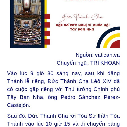
Nguồn:
vatican.va
Chuyển ngữ: TRI KHOAN
Vào lúc 9 giờ 30 sáng nay, sau khi dâng
Thánh lễ riêng, Đức Thánh Cha Lêô XIV đã
có cuộc gặp riêng với Thủ tướng Chính phủ
Tây Ban Nha, ông Pedro Sánchez Pérez-
Castejón.
Sau đó, Đức Thánh Cha rời Tòa Sứ thần Tòa
Thánh vào lúc 10 giờ 15 và di chuyển bằng