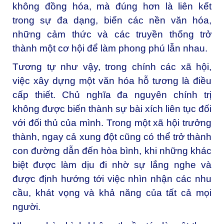
không đồng hóa, mà đúng hơn là liên kết
trong sự đa dạng, biến các nền văn hóa,
những cảm thức và các truyền thống trở
thành một cơ hội để làm phong phú lẫn nhau.
Tương tự như vậy, trong chính các xã hội,
việc xây dựng một văn hóa hỗ tương là điều
cấp thiết. Chủ nghĩa đa nguyên chính trị
không được biến thành sự bài xích liên tục đối
với đối thủ của mình. Trong một xã hội trưởng
thành, ngay cả xung đột cũng có thể trở thành
con đường dẫn đến hòa bình, khi những khác
biệt được làm dịu đi nhờ sự lắng nghe và
được định hướng tới việc nhìn nhận các nhu
cầu, khát vọng và khả năng của tất cả mọi
người.