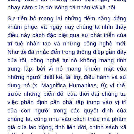
nhạy cảm của đời sống cá nhân và xã hội.
Sự tiến bộ mang lại những tiềm năng đáng
khâm phục, và ngày nay chúng ta nhìn thấy
điều này cách đặc biệt qua sự phát triển của
trí tuệ nhân tạo và những công nghệ mới.
Như tôi đã nhắc đến
trong thông điệp gần đây
của tôi
, công nghệ tự nó không mang tính
trung lập, bởi vì nó mang khuôn mặt của
những người thiết kế, tài trợ, điều hành và sử
dụng nó (x.
Magnifica Humanitas
, 9); vì thế,
trước những biến đổi của thời đại chúng ta,
việc phân định cần phải tập trung vào vị trí
của con người trong các quyết định của
chúng ta, cũng như vào cách thức mà phẩm
giá của lao động, tình liên đới, chính sách xã