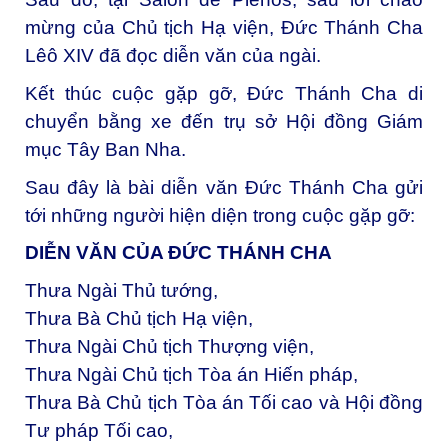
mừng của Chủ tịch Hạ viện, Đức Thánh Cha
Lêô XIV đã đọc diễn văn của ngài.
Kết thúc cuộc gặp gỡ, Đức Thánh Cha di
chuyển bằng xe đến trụ sở Hội đồng Giám
mục Tây Ban Nha.
Sau đây là bài diễn văn Đức Thánh Cha gửi
tới những người hiện diện trong cuộc gặp gỡ:
DIỄN VĂN CỦA ĐỨC THÁNH CHA
Thưa Ngài Thủ tướng,
Thưa Bà Chủ tịch Hạ viện,
Thưa Ngài Chủ tịch Thượng viện,
Thưa Ngài Chủ tịch Tòa án Hiến pháp,
Thưa Bà Chủ tịch Tòa án Tối cao và Hội đồng
Tư pháp Tối cao,