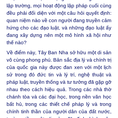
lập trường, mọi hoạt động lập pháp cuối cùng
đều phải đối diện với một câu hỏi quyết định:
quan niệm nào về con người đang truyền cảm
hứng cho các đạo luật, và những đạo luật ấy
đang xây dựng nên một mô hình xã hội như
thế nào?
Về điểm này, Tây Ban Nha sở hữu một di sản
vô cùng phong phú. Bản sắc địa lý và chính trị
của quốc gia này được đan xen với một lịch
sử trong đó đức tin và lý trí, nghệ thuật và
pháp luật, truyền thống và tư tưởng đã gặp gỡ
nhau theo cách hiệu quả. Trong các nhà thờ
chánh tòa và các đại học, trong nền văn học
bất hủ, trong các thiết chế pháp lý và trong
chính tinh thần của người dân của đất nước,