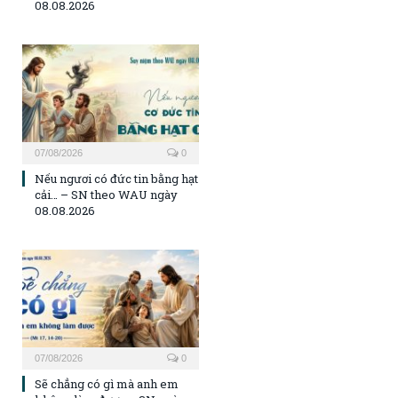
08.08.2026
07/08/2026
0
Nếu ngươi có đức tin bằng hạt
cải… – SN theo WAU ngày
08.08.2026
07/08/2026
0
Sẽ chẳng có gì mà anh em