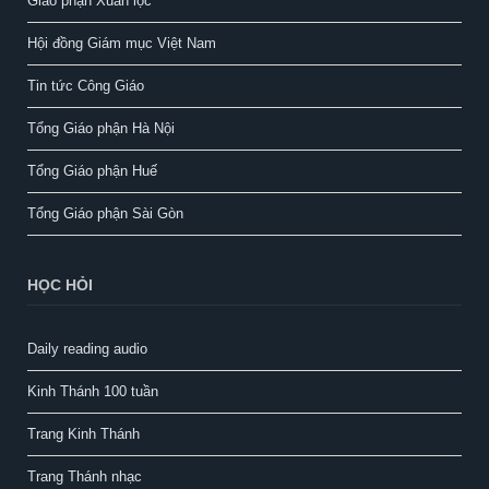
Giáo phận Xuân lộc
Hội đồng Giám mục Việt Nam
Tin tức Công Giáo
Tổng Giáo phận Hà Nội
Tổng Giáo phận Huế
Tổng Giáo phận Sài Gòn
HỌC HỎI
Daily reading audio
Kinh Thánh 100 tuần
Trang Kinh Thánh
Trang Thánh nhạc