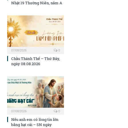
Nhật 19 Thường Niên, năm A
07/08/2026
0
Chầu Thánh Thể – Thứ Bảy,
ngày 08.08.2026
07/08/2026
0
Nếu anh em có lòng tin lớn
bằng hạt cải – SN ngày