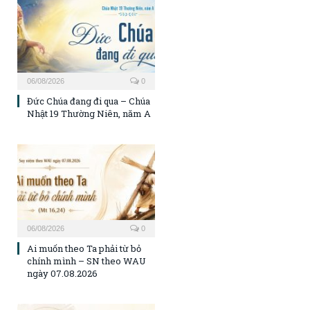
06/08/2026
0
Đức Chúa đang đi qua – Chúa
Nhật 19 Thường Niên, năm A
06/08/2026
0
Ai muốn theo Ta phải từ bỏ
chính mình – SN theo WAU
ngày 07.08.2026