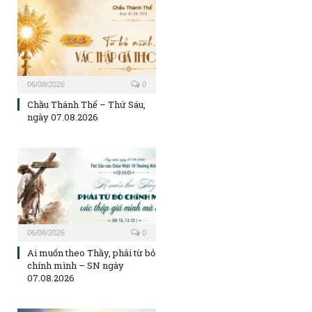
06/08/2026
0
Chầu Thánh Thể – Thứ Sáu,
ngày 07.08.2026
06/08/2026
0
Ai muốn theo Thầy, phải từ bỏ
chính mình – SN ngày
07.08.2026