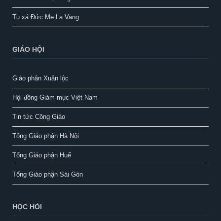
Tu xá Đức Mẹ La Vang
GIÁO HỘI
Giáo phận Xuân lộc
Hội đồng Giám mục Việt Nam
Tin tức Công Giáo
Tổng Giáo phận Hà Nội
Tổng Giáo phận Huế
Tổng Giáo phận Sài Gòn
HỌC HỎI