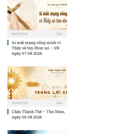
06/08/2026
0
Ai mất mạng sống mình vì
Thầy sẽ tìm được nó – SN
ngày 07.08.2026
05/08/2026
0
Chầu Thánh Thể – Thứ Năm,
ngày 06.08.2026