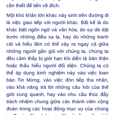
cần thiết để tiến về đích.
Một khó khăn lớn khác nảy sinh trên đường đi
là việc giao tiếp với người khác. Bất kể là do
khác biệt ngôn ngữ và văn hóa, do sự dè dặt
trước những điều xa lạ, hay do những tranh
cãi và hiểu lầm có thể xảy ra ngay cả giữa
những người gần gũi với chúng ta, chúng ta
đều cảm thấy bị giới hạn khi diễn tả bản thân
hoặc thấu hiểu người đối diện. Chúng ta có
thể áp dụng kinh nghiệm này vào việc loan
báo Tin Mừng, vào việc đón tiếp tha nhân,
vào khả năng trả lời những câu hỏi của thế
giới xung quanh, hay vào nhu cầu thúc đẩy
trách nhiệm chung giữa các thành viên cộng
đoàn trong các hoạt động mục vụ của chúng