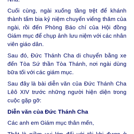
Cuối cùng, ngài xuống tầng trệt để khánh
thành tấm bia kỷ niệm chuyến viếng thăm của
ngài, rồi đến Phòng Báo chí của Hội đồng
Giám mục để chụp ảnh lưu niệm với các nhân
viên giáo dân.
Sau đó, Đức Thánh Cha di chuyển bằng xe
đến Tòa Sứ thần Tòa Thánh, nơi ngài dùng
bữa tối với các giám mục.
Sau đây là bài diễn văn của Đức Thánh Cha
Lêô XIV trước những người hiện diện trong
cuộc gặp gỡ:
Diễn văn của Đức Thánh Cha
Các anh em Giám mục thân mến,