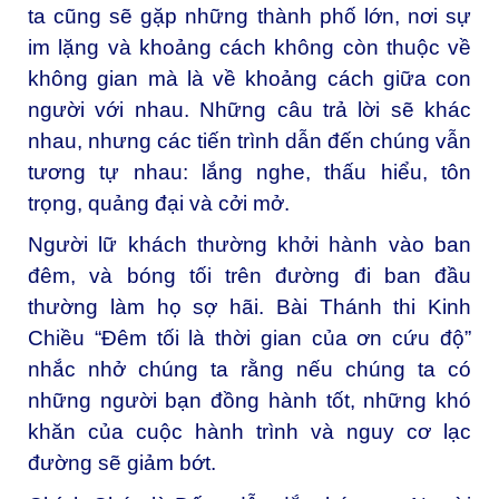
ta cũng sẽ gặp những thành phố lớn, nơi sự
im lặng và khoảng cách không còn thuộc về
không gian mà là về khoảng cách giữa con
người với nhau. Những câu trả lời sẽ khác
nhau, nhưng các tiến trình dẫn đến chúng vẫn
tương tự nhau: lắng nghe, thấu hiểu, tôn
trọng, quảng đại và cởi mở.
Người lữ khách thường khởi hành vào ban
đêm, và bóng tối trên đường đi ban đầu
thường làm họ sợ hãi. Bài Thánh thi Kinh
Chiều “Đêm tối là thời gian của ơn cứu độ”
nhắc nhở chúng ta rằng nếu chúng ta có
những người bạn đồng hành tốt, những khó
khăn của cuộc hành trình và nguy cơ lạc
đường sẽ giảm bớt.