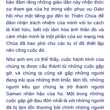
bảo đảm rằng những giáo dân này nhận thức
sự tham gia của họ trong việc phục vụ Giáo
hội như một tiếng gọi đến từ Thiên Chúa để
đảm nhận trách nhiệm của mình với tư cách
là Kitô hữu, biết nội tâm hóa tinh thần đó và
cảm nhận mình là một phần của sứ mạng mà
Chúa đã trao phó cho các tu sĩ đã thiết lập
nên công cuộc đó.
Như anh em có thể thấy, cuộc hành trình của
chúng ta được cấu thành từ những cuộc gặp
gỡ, và chúng ta cũng sẽ gặp những người
đang trải qua những thời khắc tăm tối, những
người kêu gọi chúng ta trở thành người
Samari nhân hậu của họ. Một trong những
cuộc gặp gỡ đau đớn nhất là với những người
đã bị làm tổn thương bởi chính những người