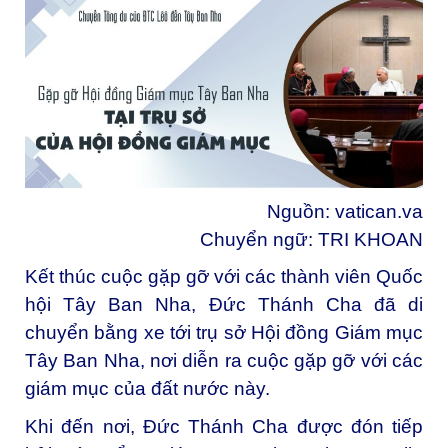
Nguồn:
vatican.va
Chuyển ngữ: TRI KHOAN
Kết thúc cuộc gặp gỡ với các thành viên Quốc
hội Tây Ban Nha, Đức Thánh Cha đã di
chuyển bằng xe tới trụ sở Hội đồng Giám mục
Tây Ban Nha, nơi diễn ra cuộc gặp gỡ với các
giám mục của đất nước này.
Khi đến nơi, Đức Thánh Cha được đón tiếp