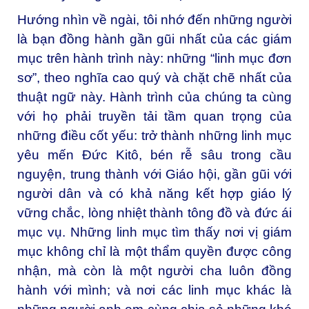
Hướng nhìn về ngài, tôi nhớ đến những người
là bạn đồng hành gần gũi nhất của các giám
mục trên hành trình này: những “linh mục đơn
sơ”, theo nghĩa cao quý và chặt chẽ nhất của
thuật ngữ này. Hành trình của chúng ta cùng
với họ phải truyền tải tầm quan trọng của
những điều cốt yếu: trở thành những linh mục
yêu mến Đức Kitô, bén rễ sâu trong cầu
nguyện, trung thành với Giáo hội, gần gũi với
người dân và có khả năng kết hợp giáo lý
vững chắc, lòng nhiệt thành tông đồ và đức ái
mục vụ. Những linh mục tìm thấy nơi vị giám
mục không chỉ là một thẩm quyền được công
nhận, mà còn là một người cha luôn đồng
hành với mình; và nơi các linh mục khác là