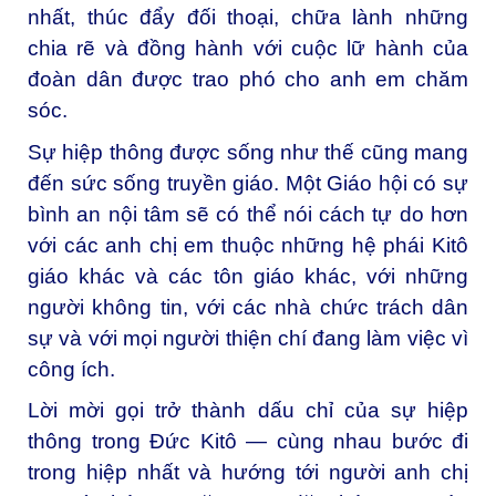
nhất, thúc đẩy đối thoại, chữa lành những
chia rẽ và đồng hành với cuộc lữ hành của
đoàn dân được trao phó cho anh em chăm
sóc.
Sự hiệp thông được sống như thế cũng mang
đến sức sống truyền giáo. Một Giáo hội có sự
bình an nội tâm sẽ có thể nói cách tự do hơn
với các anh chị em thuộc những hệ phái Kitô
giáo khác và các tôn giáo khác, với những
người không tin, với các nhà chức trách dân
sự và với mọi người thiện chí đang làm việc vì
công ích.
Lời mời gọi trở thành dấu chỉ của sự hiệp
thông trong Đức Kitô — cùng nhau bước đi
trong hiệp nhất và hướng tới người anh chị