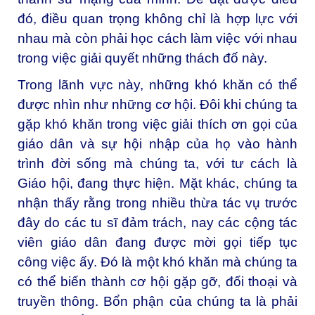
đó, điều quan trọng không chỉ là hợp lực với
nhau mà còn phải học cách làm việc với nhau
trong việc giải quyết những thách đố này.
Trong lãnh vực này, những khó khăn có thể
được nhìn như những cơ hội. Đôi khi chúng ta
gặp khó khăn trong việc giải thích ơn gọi của
giáo dân và sự hội nhập của họ vào hành
trình đời sống mà chúng ta, với tư cách là
Giáo hội, đang thực hiện. Mặt khác, chúng ta
nhận thấy rằng trong nhiều thừa tác vụ trước
đây do các tu sĩ đảm trách, nay các cộng tác
viên giáo dân đang được mời gọi tiếp tục
công việc ấy. Đó là một khó khăn mà chúng ta
có thể biến thành cơ hội gặp gỡ, đối thoại và
truyền thông. Bổn phận của chúng ta là phải