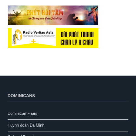
DOMINICANS
Dominican Friars
Huynh đoàn Đa Minh