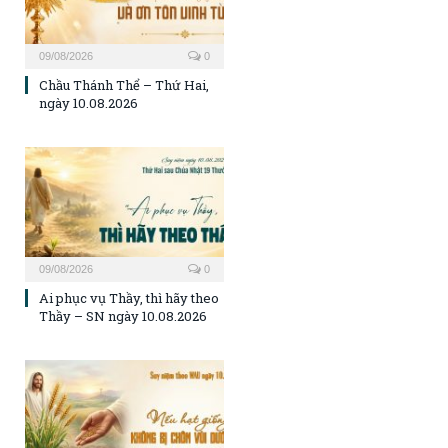
09/08/2026
0
Chầu Thánh Thể – Thứ Hai,
ngày 10.08.2026
09/08/2026
0
Ai phục vụ Thầy, thì hãy theo
Thầy – SN ngày 10.08.2026