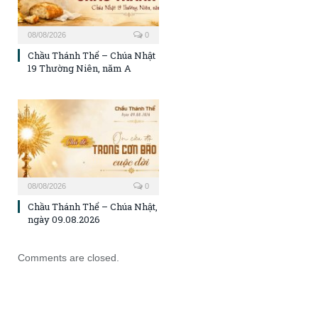
08/08/2026
0
Chầu Thánh Thể – Chúa Nhật
19 Thường Niên, năm A
08/08/2026
0
Chầu Thánh Thể – Chúa Nhật,
ngày 09.08.2026
Comments are closed.