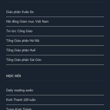
Giáo phận Xuân lộc
Hội đồng Giám mục Việt Nam
Tin tức Công Giáo
Tổng Giáo phận Hà Nội
Tổng Giáo phận Huế
Tổng Giáo phận Sài Gòn
HỌC HỎI
Daily reading audio
Kinh Thánh 100 tuần
Trang Kinh Thánh