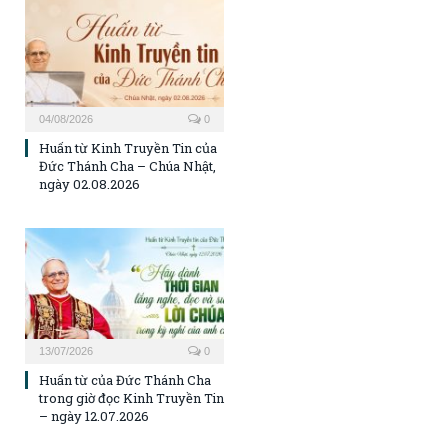
04/08/2026
0
Huấn từ Kinh Truyền Tin của
Đức Thánh Cha – Chúa Nhật,
ngày 02.08.2026
13/07/2026
0
Huấn từ của Đức Thánh Cha
trong giờ đọc Kinh Truyền Tin
– ngày 12.07.2026