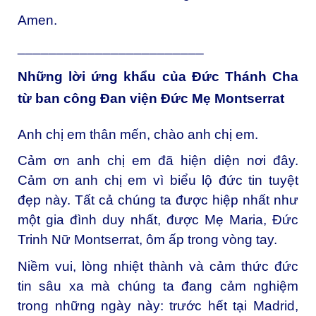
Amen.
________________________
Những lời ứng khẩu của Đức Thánh Cha
từ ban công Đan viện Đức Mẹ Montserrat
Anh chị em thân mến, chào anh chị em.
Cảm ơn anh chị em đã hiện diện nơi đây.
Cảm ơn anh chị em vì biểu lộ đức tin tuyệt
đẹp này. Tất cả chúng ta được hiệp nhất như
một gia đình duy nhất, được Mẹ Maria, Đức
Trinh Nữ Montserrat, ôm ấp trong vòng tay.
Niềm vui, lòng nhiệt thành và cảm thức đức
tin sâu xa mà chúng ta đang cảm nghiệm
trong những ngày này: trước hết tại Madrid,