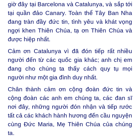
giờ đây tại Barcelona và Catalunya, và sắp tới
tại quần đảo Canary. Toàn thể Tây Ban Nha
đang tràn đầy đức tin, tình yêu và khát vọng
ngợi khen Thiên Chúa, tạ ơn Thiên Chúa và
được hiệp nhất.
Cảm ơn Catalunya vì đã đón tiếp rất nhiều
người đến từ các quốc gia khác; anh chị em
đang cho chúng ta thấy cách quy tụ mọi
người như một gia đình duy nhất.
Chân thành cảm ơn cộng đoàn đức tin và
cộng đoàn các anh em chúng ta, các đan sĩ
nơi đây, những người đón nhận và tiếp rước
tất cả các khách hành hương đến cầu nguyện
cùng Đức Maria, Mẹ Thiên Chúa của chúng
ta.