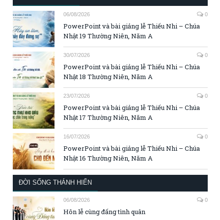
06/08/2026
0
PowerPoint và bài giảng lễ Thiếu Nhi – Chúa
Nhật 19 Thường Niên, Năm A
30/07/2026
0
PowerPoint và bài giảng lễ Thiếu Nhi – Chúa
Nhật 18 Thường Niên, Năm A
23/07/2026
0
PowerPoint và bài giảng lễ Thiếu Nhi – Chúa
Nhật 17 Thường Niên, Năm A
16/07/2026
0
PowerPoint và bài giảng lễ Thiếu Nhi – Chúa
Nhật 16 Thường Niên, Năm A
ĐỜI SỐNG THÁNH HIẾN
06/08/2026
0
Hôn lễ cùng đấng tình quân