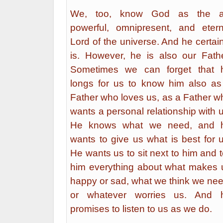
We, too, know God as the al
powerful, omnipresent, and etern
Lord of the universe. And he certain
is. However, he is also our Fathe
Sometimes we can forget that 
longs for us to know him also as
Father who loves us, as a Father w
wants a personal relationship with u
He knows what we need, and 
wants to give us what is best for u
He wants us to sit next to him and t
him everything about what makes 
happy or sad, what we think we nee
or whatever worries us. And 
promises to listen to us as we do.