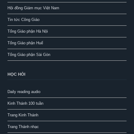
Hội đồng Giám mục Việt Nam
Tin tức Công Giáo
Tổng Giáo phận Hà Nội
Tổng Giáo phận Huế
Tổng Giáo phận Sài Gòn
HỌC HỎI
Daily reading audio
Kinh Thánh 100 tuần
Trang Kinh Thánh
Trang Thánh nhạc