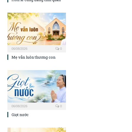
06/08/2026
0
Mẹ vẫn luôn thương con
06/08/2026
0
Giọt nước