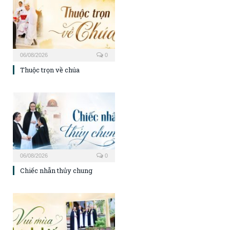
06/08/2026
0
Thuộc trọn về chúa
06/08/2026
0
Chiếc nhẫn thủy chung