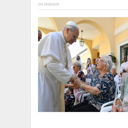
ON
16/06/2026