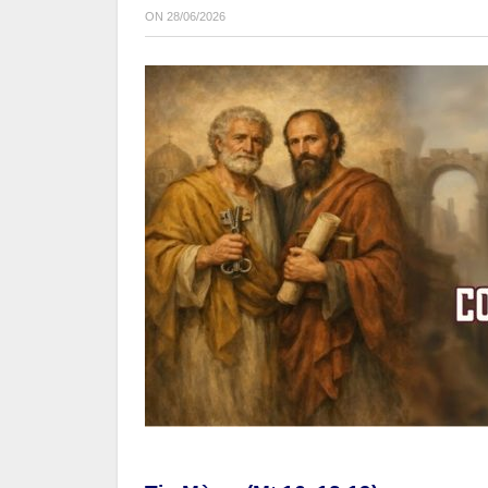
ON
28/06/2026