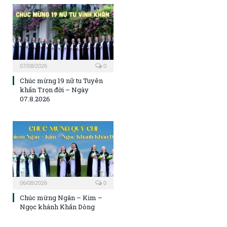
07/08/2026
0
Chúc mừng 19 nữ tu Tuyên
khấn Trọn đời – Ngày
07.8.2026
06/08/2026
0
Chúc mừng Ngân – Kim –
Ngọc khánh Khấn Dòng