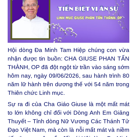
Hội dòng Đa Minh Tam Hiệp chúng con vừa
nhận được tin buồn: CHA GIUSE PHAN TẤN
THÀNH, OP đã đột ngột từ trần vào sáng sớm
hôm nay, ngày 09/06/2026, sau hành trình 80
năm lữ hành trên dương thế với 54 năm trong
Thiên chức Linh mục.
Sự ra đi của Cha Giáo Giuse là một mất mát
to lớn không chỉ đối với Dòng Anh Em Giảng
Thuyết – Tỉnh dòng Nữ Vương Các Thánh Tử
Đạo Việt Nam, mà còn là nỗi mất mát và niềm