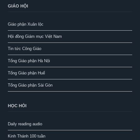
GIÁO HỘI
Giáo phận Xuân lộc
Hội đồng Giám mục Việt Nam
Tin tức Công Giáo
Tổng Giáo phận Hà Nội
Tổng Giáo phận Huế
Tổng Giáo phận Sài Gòn
HỌC HỎI
Daily reading audio
Kinh Thánh 100 tuần