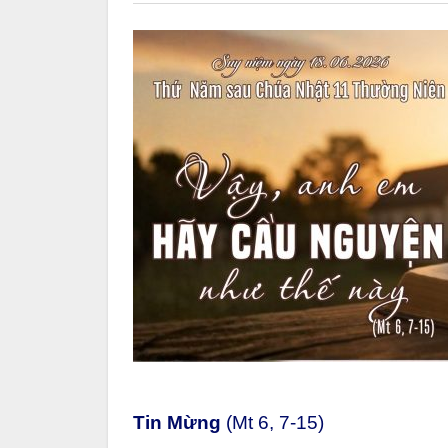
Tin Mừng
(Mt 6, 7-15)