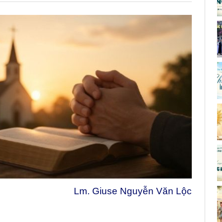
Lm. Giuse Nguyễn Văn Lộc