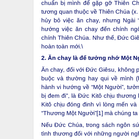
chuẩn bị mình để gặp gỡ Thiên Chú
tương quan thuộc về Thiên Chúa (x. 
hủy bỏ việc ăn chay, nhưng Ngài “
hướng việc ăn chay đến chính ngôi
chính Thiên Chúa. Như thế, Đức Giê
hoàn toàn mới.\
2. Ăn chay là để tưởng nhớ Một 
Ăn chay, đối với Đức Giêsu, không p
buộc và thường hay qui về mình (
hành vi hướng về “Một Người”, tưở
bị đem đi”, là Đức Kitô chịu thươn
Kitô chịu đóng đinh vì lòng mến và 
“Thương Một Người”
[1]
mà chúng ta 
Nếu Đức Chúa, trong sách ngôn sứ 
tình thương đối với những người ngh