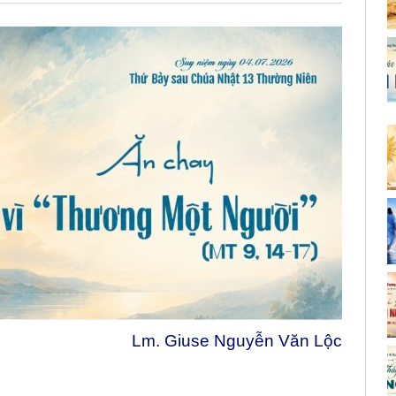
Lm. Giuse Nguyễn Văn Lộc