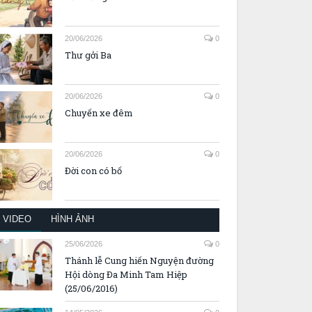
20/06/2026
0
Thư gởi Ba
20/06/2026
0
Chuyến xe đêm
20/06/2026
0
Đời con có bố
VIDEO
HÌNH ẢNH
25/06/2026
0
Thánh lễ Cung hiến Nguyện đường
Hội dòng Đa Minh Tam Hiệp
(25/06/2016)