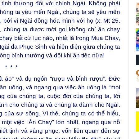
tình thương đối với chính Ngài. Không phải
chúng ta yêu mến Ngài, chúng ta sẽ yêu mến
bởi vì Ngài đồng hóa mình với họ (x. Mt 25,
ô, chúng ta được mời gọi không chỉ ăn chay
 chay bất cứ lúc nào, nhất là trong Mùa Chay,
 Ngài đã Phục Sinh và hiện diện giữa chúng ta
ống bình thường và đôi khi ăn tiệc nữa!
* * *
và áo” và dụ ngôn “rượu và bình rượu”, Đức
ăn uống, và ngang qua việc ăn uống là “mọi
g của chúng ta, cuộc đời của chúng ta, tới
 dành cho chúng ta và chúng ta dành cho Ngài.
g của sự sống. Vì thế, chúng ta có thể hiểu,
 một việc “Ăn Chay” lớn nhất, ngang qua nỗ
iết tịnh và vâng phục, vốn liên quan đến sự