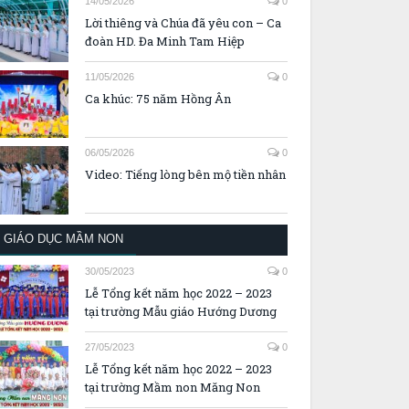
14/05/2026
0
Lời thiêng và Chúa đã yêu con – Ca
đoàn HD. Đa Minh Tam Hiệp
11/05/2026
0
Ca khúc: 75 năm Hồng Ân
06/05/2026
0
Video: Tiếng lòng bên mộ tiền nhân
GIÁO DỤC MẦM NON
30/05/2023
0
Lễ Tổng kết năm học 2022 – 2023
tại trường Mẫu giáo Hướng Dương
27/05/2023
0
Lễ Tổng kết năm học 2022 – 2023
tại trường Mầm non Măng Non