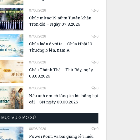
07/08/2026
0
Chúc mừng 19 nữ tu Tuyên khấn
Trọn đời – Ngày 07.8.2026
07/08/2026
0
Chúa luôn ở với ta – Chúa Nhật 19
Thường Niên, năm A
07/08/2026
0
Chầu Thánh Thể – Thứ Bảy, ngày
08.08.2026
07/08/2026
0
Nếu anh em có lòng tin lớn bằng hạt
cải – SN ngày 08.08.2026
MỤC VỤ GIÁO XỨ
06/08/2026
0
PowerPoint và bài giảng lễ Thiếu