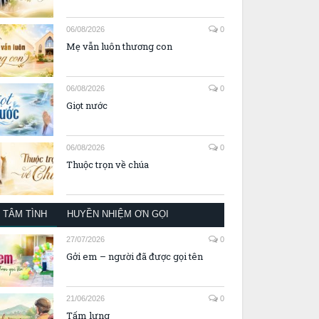
06/08/2026
0
Mẹ vẫn luôn thương con
06/08/2026
0
Giọt nước
06/08/2026
0
Thuộc trọn về chúa
TÂM TÌNH
HUYỀN NHIỆM ƠN GỌI
27/07/2026
0
Gởi em – người đã được gọi tên
21/06/2026
0
Tấm lưng