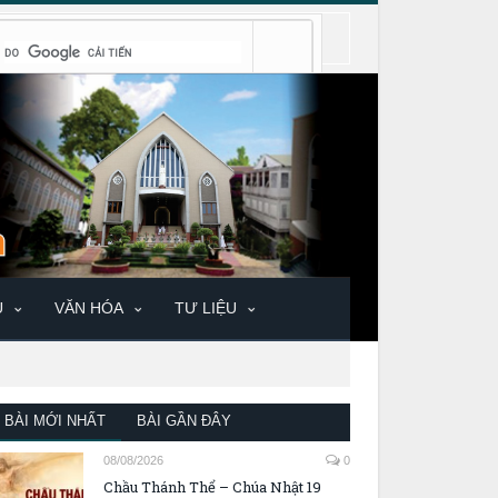
U
VĂN HÓA
TƯ LIỆU
BÀI MỚI NHẤT
BÀI GẦN ĐÂY
08/08/2026
0
Chầu Thánh Thể – Chúa Nhật 19