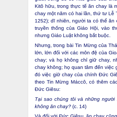
Kitô hữu, trong thực tế ăn chay là 
chay một năm có hai lần, thứ tư Lễ
1252); dĩ nhiên, người ta có thể ă
truyền thống của Giáo Hội, vào t
nhưng Giáo Luật không bắt buộc.
Nhưng, trong bài Tin Mừng của Thá
lớn, lớn đối với các môn đệ của Gi
chay; và họ không chỉ giữ chay, 
chay không; họ quan tâm đến việc 
đó việc giữ chay của chính Đức Gi
theo Tin Mừng Máccô, có thêm các
Đức Giêsu:
Tại sao chúng tôi và những người 
không ăn chay?
(c. 14)
Và đối với Đức Giêsu, ăn chay cũng 