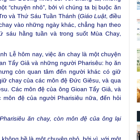
một “chuyện nhỏ”, bởi vì chúng ta bị buộc ăn
 Tro và Thứ Sáu Tuần Thánh (
Giáo Luật
, điều
n chay vào những ngày khác, chẳng hạn theo
hứ sáu hằng tuần và trong suốt Mùa Chay,
nh Lễ hôm nay, việc ăn chay là một chuyện
oan Tẩy Giả và những người Pharisêu: họ ăn
nhưng còn quan tâm đến người khác có giữ
giữ chay của các môn đệ Đức Giêsu, và qua
êsu. Các môn đệ của ông Gioan Tẩy Giả, và
 môn đệ của người Pharisiêu nữa, đến hỏi
Pharisiêu ăn chay, còn môn đệ của ông lại
không hề là một chuyện nhỏ, bởi vì, với một