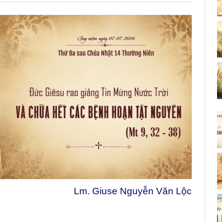
Lm. Giuse Nguyễn Văn Lộc