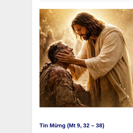
Tin Mừng (Mt 9, 32 – 38)