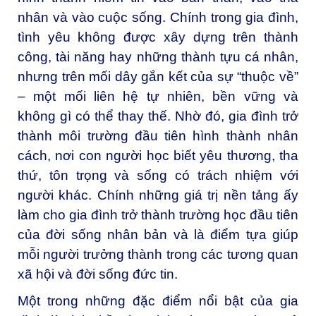
nhân và vào cuộc sống. Chính trong gia đình,
tình yêu không được xây dựng trên thành
công, tài năng hay những thành tựu cá nhân,
nhưng trên mối dây gắn kết của sự “thuộc về”
– một mối liên hệ tự nhiên, bền vững và
không gì có thể thay thế. Nhờ đó, gia đình trở
thành môi trường đầu tiên hình thành nhân
cách, nơi con người học biết yêu thương, tha
thứ, tôn trọng và sống có trách nhiệm với
người khác. Chính những giá trị nền tảng ấy
làm cho gia đình trở thành trường học đầu tiên
của đời sống nhân bản và là điểm tựa giúp
mỗi người trưởng thành trong các tương quan
xã hội và đời sống đức tin.
Một trong những đặc điểm nổi bật của gia