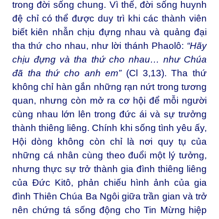
trong đời sống chung. Vì thế, đời sống huynh
đệ chỉ có thể được duy trì khi các thành viên
biết kiên nhẫn chịu đựng nhau và quảng đại
tha thứ cho nhau, như lời thánh Phaolô:
“Hãy
chịu đựng và tha thứ cho nhau… như Chúa
đã tha thứ cho anh em”
(Cl 3,13). Tha thứ
không chỉ hàn gắn những rạn nứt trong tương
quan, nhưng còn mở ra cơ hội để mỗi người
cùng nhau lớn lên trong đức ái và sự trưởng
thành thiêng liêng. Chính khi sống tình yêu ấy,
Hội dòng không còn chỉ là nơi quy tụ của
những cá nhân cùng theo đuổi một lý tưởng,
nhưng thực sự trở thành gia đình thiêng liêng
của Đức Kitô, phản chiếu hình ảnh của gia
đình Thiên Chúa Ba Ngôi giữa trần gian và trở
nên chứng tá sống động cho Tin Mừng hiệp