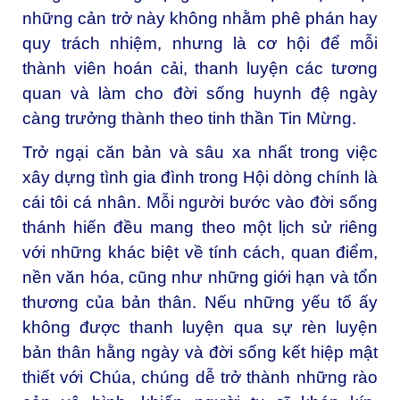
những cản trở này không nhằm phê phán hay
quy trách nhiệm, nhưng là cơ hội để mỗi
thành viên hoán cải, thanh luyện các tương
quan và làm cho đời sống huynh đệ ngày
càng trưởng thành theo tinh thần Tin Mừng.
Trở ngại căn bản và sâu xa nhất trong việc
xây dựng tình gia đình trong Hội dòng chính là
cái tôi cá nhân. Mỗi người bước vào đời sống
thánh hiến đều mang theo một lịch sử riêng
với những khác biệt về tính cách, quan điểm,
nền văn hóa, cũng như những giới hạn và tổn
thương của bản thân. Nếu những yếu tố ấy
không được thanh luyện qua sự rèn luyện
bản thân hằng ngày và đời sống kết hiệp mật
thiết với Chúa, chúng dễ trở thành những rào