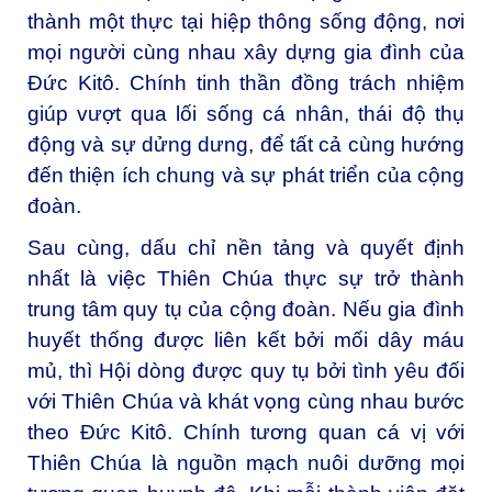
thành một thực tại hiệp thông sống động, nơi
mọi người cùng nhau xây dựng gia đình của
Đức Kitô. Chính tinh thần đồng trách nhiệm
giúp vượt qua lối sống cá nhân, thái độ thụ
động và sự dửng dưng, để tất cả cùng hướng
đến thiện ích chung và sự phát triển của cộng
đoàn.
Sau cùng, dấu chỉ nền tảng và quyết định
nhất là việc Thiên Chúa thực sự trở thành
trung tâm quy tụ của cộng đoàn. Nếu gia đình
huyết thống được liên kết bởi mối dây máu
mủ, thì Hội dòng được quy tụ bởi tình yêu đối
với Thiên Chúa và khát vọng cùng nhau bước
theo Đức Kitô. Chính tương quan cá vị với
Thiên Chúa là nguồn mạch nuôi dưỡng mọi