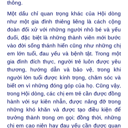
thông.
Một dấu chỉ quan trọng khác của Hội dòng
như một gia đình thiêng liêng là cách cộng
đoàn đối xử với những người nhỏ bé và yếu
đuối, đặc biệt là những thành viên mới bước
vào đời sống thánh hiến cũng như những chị
em lớn tuổi, đau yếu và bệnh tật. Trong một
gia đình đích thực, người trẻ luôn được yêu
thương, hướng dẫn và bảo vệ, trong khi
người lớn tuổi được kính trọng, chăm sóc và
biết ơn vì những đóng góp của họ. Cũng vậy,
trong Hội dòng, các chị em trẻ cần được đồng
hành với sự kiên nhẫn, được nâng đỡ trong
những khó khăn và được tạo điều kiện để
trưởng thành trong ơn gọi; đồng thời, những
chị em cao niên hay đau yếu cần được quan