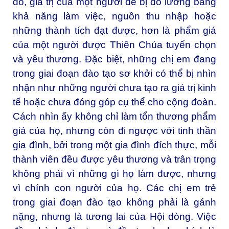
đó, giá trị của một người dễ bị đo lường bằng
khả năng làm việc, nguồn thu nhập hoặc
những thành tích đạt được, hơn là phẩm giá
của một người được Thiên Chúa tuyển chọn
và yêu thương. Đặc biệt, những chị em đang
trong giai đoạn đào tạo sơ khởi có thể bị nhìn
nhận như những người chưa tạo ra giá trị kinh
tế hoặc chưa đóng góp cụ thể cho cộng đoàn.
Cách nhìn ấy không chỉ làm tổn thương phẩm
giá của họ, nhưng còn đi ngược với tinh thần
gia đình, bởi trong một gia đình đích thực, mỗi
thành viên đều được yêu thương và trân trọng
không phải vì những gì họ làm được, nhưng
vì chính con người của họ. Các chị em trẻ
trong giai đoạn đào tạo không phải là gánh
nặng, nhưng là tương lai của Hội dòng. Việc