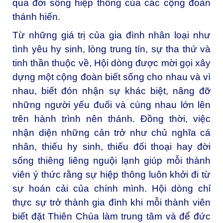
qua đời sống hiệp thông của các cộng đoàn
thánh hiến.
Từ những giá trị của gia đình nhân loại như
tình yêu hy sinh, lòng trung tín, sự tha thứ và
tinh thần thuộc về, Hội dòng được mời gọi xây
dựng một cộng đoàn biết sống cho nhau và vì
nhau, biết đón nhận sự khác biệt, nâng đỡ
những người yếu đuối và cùng nhau lớn lên
trên hành trình nên thánh. Đồng thời, việc
nhận diện những cản trở như chủ nghĩa cá
nhân, thiếu hy sinh, thiếu đối thoại hay đời
sống thiêng liêng nguội lạnh giúp mỗi thành
viên ý thức rằng sự hiệp thông luôn khởi đi từ
sự hoán cải của chính mình. Hội dòng chỉ
thực sự trở thành gia đình khi mỗi thành viên
biết đặt Thiên Chúa làm trung tâm và để đức