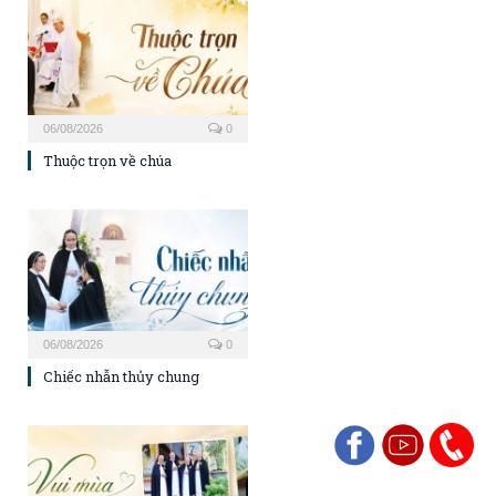
06/08/2026
0
Thuộc trọn về chúa
06/08/2026
0
Chiếc nhẫn thủy chung