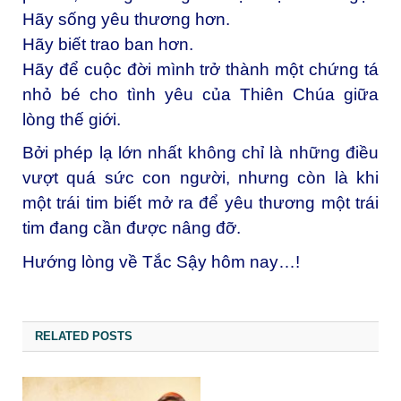
Hãy sống yêu thương hơn.
Hãy biết trao ban hơn.
Hãy để cuộc đời mình trở thành một chứng tá
nhỏ bé cho tình yêu của Thiên Chúa giữa
lòng thế giới.
Bởi phép lạ lớn nhất không chỉ là những điều
vượt quá sức con người, nhưng còn là khi
một trái tim biết mở ra để yêu thương một trái
tim đang cần được nâng đỡ.
Hướng lòng về Tắc Sậy hôm nay…!
RELATED POSTS