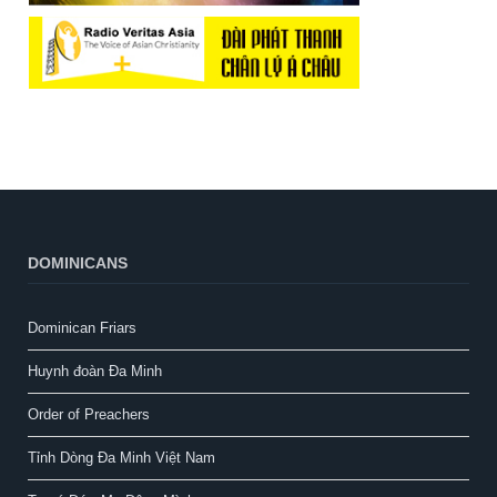
DOMINICANS
Dominican Friars
Huynh đoàn Đa Minh
Order of Preachers
Tỉnh Dòng Đa Minh Việt Nam