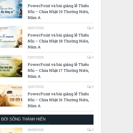
PowerPoint và bài giảng lễ Thiếu
Nhi – Chúa Nhật 19 Thường Niên,
Năm A
30/07/2026
0
PowerPoint và bài giảng lễ Thiếu
Nhi – Chúa Nhật 18 Thường Niên,
Năm A
23/07/2026
0
PowerPoint và bài giảng lễ Thiếu
Nhi – Chúa Nhật 17 Thường Niên,
Năm A
16/07/2026
0
PowerPoint và bài giảng lễ Thiếu
Nhi – Chúa Nhật 16 Thường Niên,
Năm A
ĐỜI SỐNG THÁNH HIẾN
06/08/2026
0