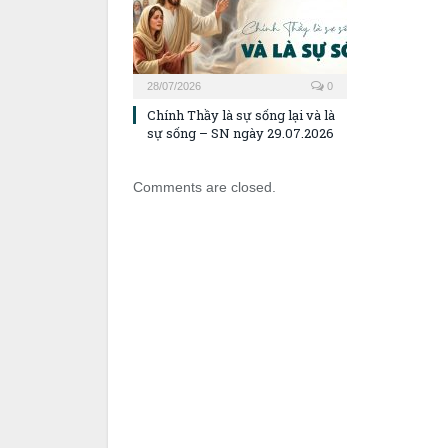
28/07/2026
0
Chính Thầy là sự sống lại và là
sự sống – SN ngày 29.07.2026
Comments are closed.