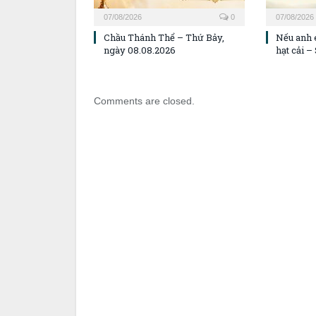
07/08/2026
0
07/08/2026
Chầu Thánh Thể – Thứ Bảy,
Nếu anh 
ngày 08.08.2026
hạt cải 
Comments are closed.