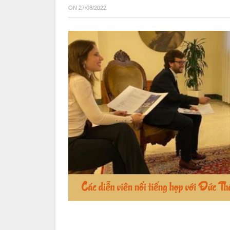
ON
27/08/2022