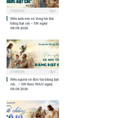
07/08/2026
0
Nếu anh em có lòng tin lớn
bằng hạt cải – SN ngày
08.08.2026
07/08/2026
0
Nếu ngươi có đức tin bằng hạt
cải… – SN theo WAU ngày
08.08.2026