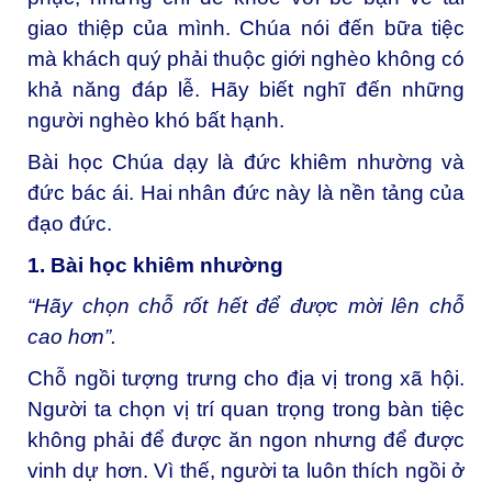
giao thiệp của mình. Chúa nói đến bữa tiệc
mà khách quý phải thuộc giới nghèo không có
khả năng đáp lễ. Hãy biết nghĩ đến những
người nghèo khó bất hạnh.
Bài học Chúa dạy là đức khiêm nhường và
đức bác ái. Hai nhân đức này là nền tảng của
đạo đức.
1. Bài học khiêm nhường
“Hãy chọn chỗ rốt hết để được mời lên chỗ
cao hơn”.
Chỗ ngồi tượng trưng cho địa vị trong xã hội.
Người ta chọn vị trí quan trọng trong bàn tiệc
không phải để được ăn ngon nhưng để được
vinh dự hơn. Vì thế, người ta luôn thích ngồi ở