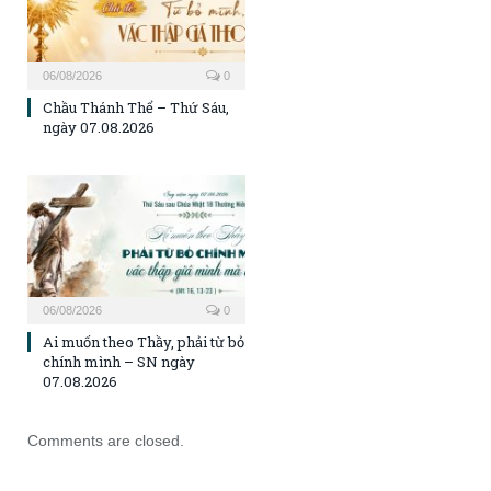
06/08/2026
0
Chầu Thánh Thể – Thứ Sáu,
ngày 07.08.2026
06/08/2026
0
Ai muốn theo Thầy, phải từ bỏ
chính mình – SN ngày
07.08.2026
Comments are closed.