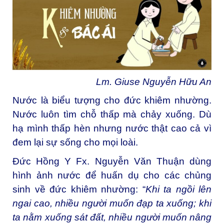
Lm. Giuse Nguyễn Hữu An
Nước là biểu tượng cho đức khiêm nhường.
Nước luôn tìm chỗ thấp mà chảy xuống. Dù
hạ mình thấp hèn nhưng nước thật cao cả vì
đem lại sự sống cho mọi loài.
Đức Hồng Y Fx. Nguyễn Văn Thuận dùng
hình ảnh nước để huấn dụ cho các chủng
sinh về đức khiêm nhường: “
Khi ta ngồi lên
ngai cao, nhiều người muốn đạp ta xuống; khi
ta nằm xuống sát đất, nhiều người muốn nâng