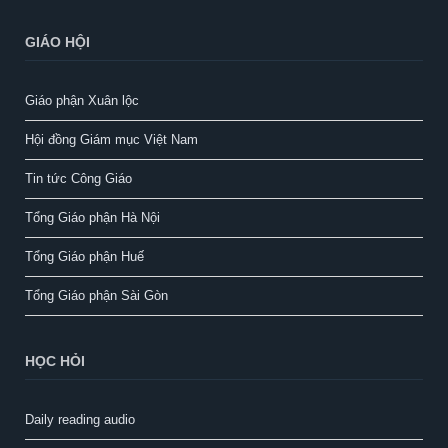
GIÁO HỘI
Giáo phận Xuân lộc
Hội đồng Giám mục Việt Nam
Tin tức Công Giáo
Tổng Giáo phận Hà Nội
Tổng Giáo phận Huế
Tổng Giáo phận Sài Gòn
HỌC HỎI
Daily reading audio