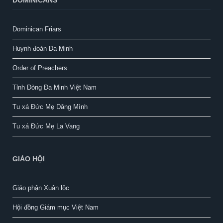
Dominican Friars
Huynh đoàn Đa Minh
Order of Preachers
Tỉnh Dòng Đa Minh Việt Nam
Tu xá Đức Mẹ Dâng Mình
Tu xá Đức Mẹ La Vang
GIÁO HỘI
Giáo phận Xuân lộc
Hội đồng Giám mục Việt Nam