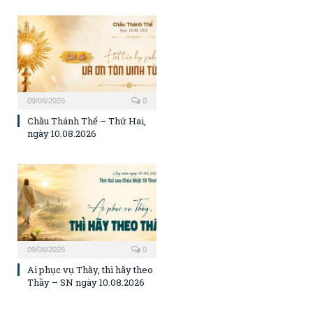
09/08/2026
0
Chầu Thánh Thể – Thứ Hai,
ngày 10.08.2026
09/08/2026
0
Ai phục vụ Thầy, thì hãy theo
Thầy – SN ngày 10.08.2026