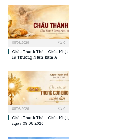
08/08/2026
0
Chầu Thánh Thể – Chúa Nhật
19 Thường Niên, năm A
08/08/2026
0
Chầu Thánh Thể – Chúa Nhật,
ngày 09.08.2026