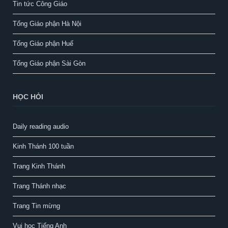
Tin tức Công Giáo
Tổng Giáo phận Hà Nội
Tổng Giáo phận Huế
Tổng Giáo phận Sài Gòn
HỌC HỎI
Daily reading audio
Kinh Thánh 100 tuần
Trang Kinh Thánh
Trang Thánh nhạc
Trang Tin mừng
Vui học Tiếng Anh