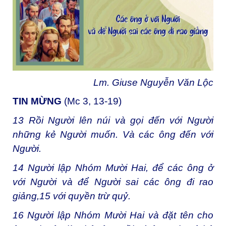
Lm. Giuse Nguyễn Văn Lộc
TIN MỪNG
(Mc 3, 13-19)
13 Rồi Người lên núi và gọi đến với Người
những kẻ Người muốn. Và các ông đến với
Người.
14 Người lập Nhóm Mười Hai, để các ông ở
với Người và để Người sai các ông đi rao
giảng,15 với quyền trừ quỷ.
16 Người lập Nhóm Mười Hai và đặt tên cho