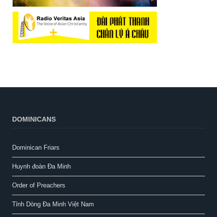
DOMINICANS
Dominican Friars
Huynh đoàn Đa Minh
Order of Preachers
Tỉnh Dòng Đa Minh Việt Nam