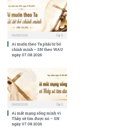
06/08/2026
0
Ai muốn theo Ta phải từ bỏ
chính mình – SN theo WAU
ngày 07.08.2026
06/08/2026
0
Ai mất mạng sống mình vì
Thầy sẽ tìm được nó – SN
ngày 07.08.2026