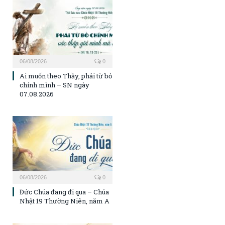
06/08/2026
0
Ai muốn theo Thầy, phải từ bỏ
chính mình – SN ngày
07.08.2026
06/08/2026
0
Đức Chúa đang đi qua – Chúa
Nhật 19 Thường Niên, năm A