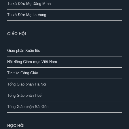
Tu xá Đức Mẹ Dâng Mình
Tu xá Đức Mẹ La Vang
GIÁO HỘI
Giáo phận Xuân lộc
Hội đồng Giám mục Việt Nam
Tin tức Công Giáo
Tổng Giáo phận Hà Nội
Tổng Giáo phận Huế
Tổng Giáo phận Sài Gòn
HỌC HỎI