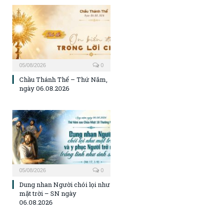
05/08/2026
0
Chầu Thánh Thể – Thứ Năm,
ngày 06.08.2026
05/08/2026
0
Dung nhan Người chói lọi như
mặt trời – SN ngày
06.08.2026