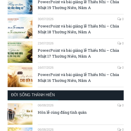
PowerPoint và bài giảng lễ Thiếu Nhi – Chúa
Nhật 19 Thường Niên, Năm A
30/07/2026
0
PowerPoint và bài giảng lễ Thiếu Nhi – Chúa
Nhật 18 Thường Niên, Năm A
23/07/2026
0
PowerPoint và bài giảng lễ Thiếu Nhi – Chúa
Nhật 17 Thường Niên, Năm A
16/07/2026
0
PowerPoint và bài giảng lễ Thiếu Nhi – Chúa
Nhật 16 Thường Niên, Năm A
ĐỜI SỐNG THÁNH HIẾN
06/08/2026
0
Hôn lễ cùng đấng tình quân
06/08/2026
0