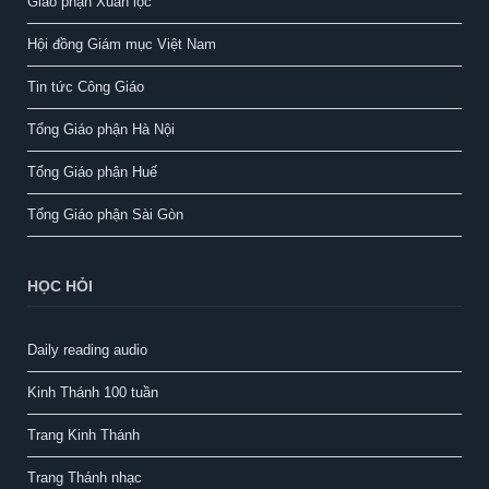
Giáo phận Xuân lộc
Hội đồng Giám mục Việt Nam
Tin tức Công Giáo
Tổng Giáo phận Hà Nội
Tổng Giáo phận Huế
Tổng Giáo phận Sài Gòn
HỌC HỎI
Daily reading audio
Kinh Thánh 100 tuần
Trang Kinh Thánh
Trang Thánh nhạc