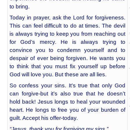
to bring.
Today in prayer, ask the Lord for forgiveness.
This can feel difficult to do at times. The devil
is always trying to keep you from reaching out
for God’s mercy. He is always trying to
convince you to condemn yourself and to
despair of ever being forgiven. He wants you
to think that you must fix yourself up before
God will love you. But these are all lies.
So confess your sins. It’s true that only God
can forgive-but it’s also true that he doesn’t
hold back! Jesus longs to heal your wounded
heart. He longs to free you of your burden of
guilt. Accept his offer-today.
“Jesus, thank you for forgiving my sins.”