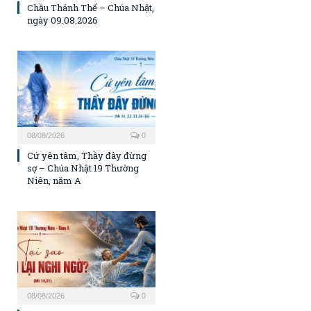
Chầu Thánh Thể – Chúa Nhật,
ngày 09.08.2026
08/08/2026
0
Cứ yên tâm, Thầy đây đừng
sợ – Chúa Nhật 19 Thường
Niên, năm A
08/08/2026
0