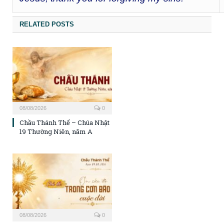
RELATED POSTS
08/08/2026
0
Chầu Thánh Thể – Chúa Nhật
19 Thường Niên, năm A
08/08/2026
0