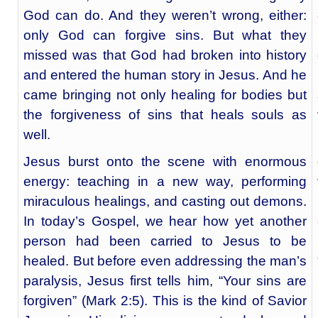
God can do. And they weren’t wrong, either:
only God can forgive sins. But what they
missed was that God had broken into history
and entered the human story in Jesus. And he
came bringing not only healing for bodies but
the forgiveness of sins that heals souls as
well.
Jesus burst onto the scene with enormous
energy: teaching in a new way, performing
miraculous healings, and casting out demons.
In today’s Gospel, we hear how yet another
person had been carried to Jesus to be
healed. But before even addressing the man’s
paralysis, Jesus first tells him, “Your sins are
forgiven” (Mark 2:5). This is the kind of Savior