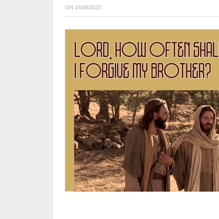
ON
16/08/2023