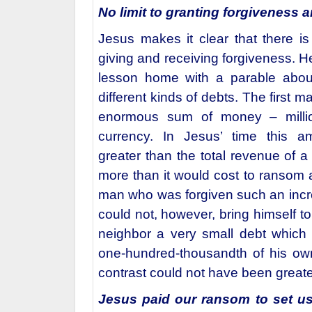
No limit to granting forgiveness 
Jesus makes it clear that there is 
giving and receiving forgiveness. H
lesson home with a parable abou
different kinds of debts. The first 
enormous sum of money – milli
currency. In Jesus’ time this 
greater than the total revenue of a
more than it would cost to ransom 
man who was forgiven such an incr
could not, however, bring himself to
neighbor a very small debt which
one-hundred-thousandth of his ow
contrast could not have been greate
Jesus paid our ransom to set us