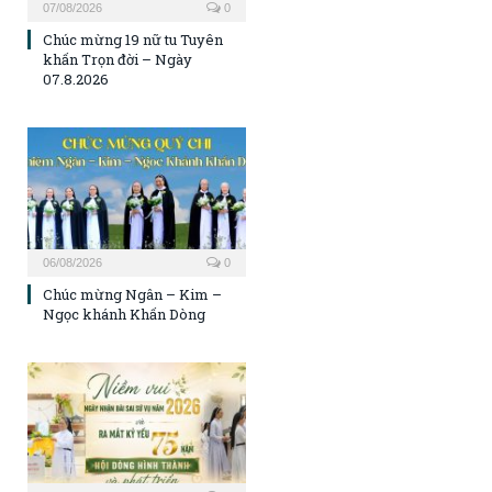
07/08/2026
0
Chúc mừng 19 nữ tu Tuyên
khấn Trọn đời – Ngày
07.8.2026
06/08/2026
0
Chúc mừng Ngân – Kim –
Ngọc khánh Khấn Dòng