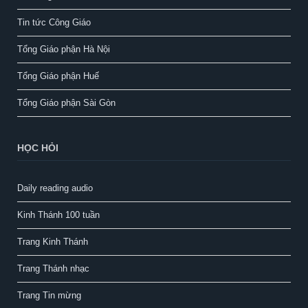
Tin tức Công Giáo
Tổng Giáo phận Hà Nội
Tổng Giáo phận Huế
Tổng Giáo phận Sài Gòn
HỌC HỎI
Daily reading audio
Kinh Thánh 100 tuần
Trang Kinh Thánh
Trang Thánh nhạc
Trang Tin mừng