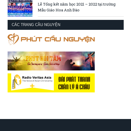
Lễ Tổng kết năm học 2021 – 2022 tại trường
Mẫu Giáo Hoa Anh Đào
CÁC TRANG CẦU NGUYỆN