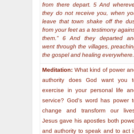
from there depart. 5 And whereve
they do not receive you, when yo
leave that town shake off the dus
from your feet as a testimony again
them.” 6 And they departed an
went through the villages, preachi
the gospel and healing everywhere.
Meditation:
What kind of power an
authority does God want you t
exercise in your personal life an
service? God’s word has power t
change and transform our lives
Jesus gave his apostles both powe
and authority to speak and to act 