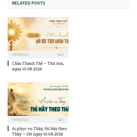
RELATED POSTS
09/08/2026
0
Chầu Thánh Thể – Thứ Hai,
ngày 10.08.2026
09/08/2026
0
Ai phục vụ Thầy, thì hãy theo
Thầy – SN ngày 10.08.2026