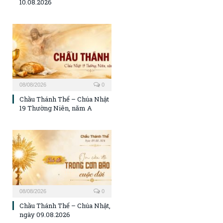
10.08.2026
08/08/2026
0
Chầu Thánh Thể – Chúa Nhật
19 Thường Niên, năm A
08/08/2026
0
Chầu Thánh Thể – Chúa Nhật,
ngày 09.08.2026