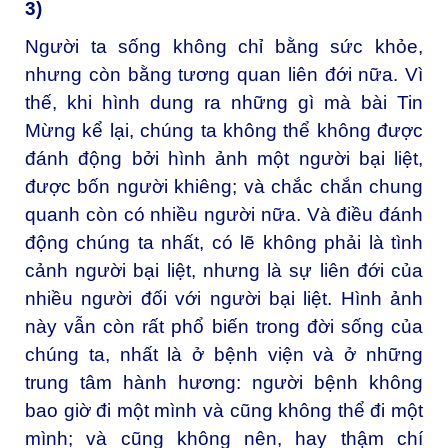
3)
Người ta sống không chỉ bằng sức khỏe,
nhưng còn bằng tương quan liên đới nữa. Vì
thế, khi hình dung ra những gì mà bài Tin
Mừng kể lại, chúng ta không thể không được
đánh động bởi hình ảnh một người bại liệt,
được bốn người khiêng; và chắc chắn chung
quanh còn có nhiều người nữa. Và điều đánh
động chúng ta nhất, có lẽ không phải là tình
cảnh người bại liệt, nhưng là sự liên đới của
nhiều người đối với người bại liệt. Hình ảnh
này vẫn còn rất phổ biến trong đời sống của
chúng ta, nhất là ở bệnh viện và ở những
trung tâm hành hương: người bệnh không
bao giờ đi một mình và cũng không thể đi một
mình; và cũng không nên, hay thậm chí