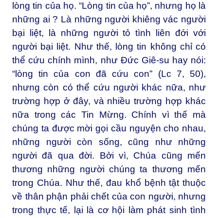
lòng tin của họ. “Lòng tin của họ”, nhưng họ là
những ai ? Là những người khiêng vác người
bại liệt, là những người tỏ tình liên đới với
người bại liệt. Như thế, lòng tin không chỉ có
thể cứu chính mình, như Đức Giê-su hay nói:
“lòng tin của con đã cứu con” (Lc 7, 50),
nhưng còn có thể cứu người khác nữa, như
trường hợp ở đây, và nhiều trường hợp khác
nữa trong các Tin Mừng. Chính vì thế mà
chúng ta được mời gọi cầu nguyện cho nhau,
những người còn sống, cũng như những
người đã qua đời. Bởi vì, Chúa cũng mến
thương những người chúng ta thương mến
trong Chúa. Như thế, đau khổ bệnh tật thuộc
về thân phận phải chết của con người, nhưng
trong thực tế, lại là cơ hội làm phát sinh tình