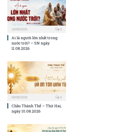
10/08/2026
0
Ai là người lớn nhất trong
nước trời? – SN ngày
11.08.2026
09/08/2026
0
Chầu Thánh Thể – Thứ Hai,
ngày 10.08.2026