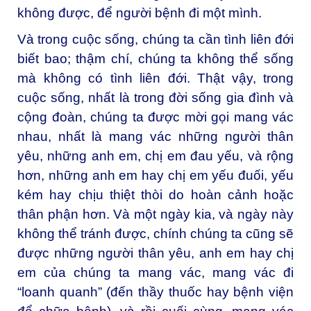
không được, để người bệnh đi một mình.
Và trong cuộc sống, chúng ta cần tình liên đới
biết bao; thậm chí, chúng ta không thể sống
mà không có tình liên đới. Thật vậy, trong
cuộc sống, nhất là trong đời sống gia đình và
cộng đoàn, chúng ta được mời gọi mang vác
nhau, nhất là mang vác những người thân
yêu, những anh em, chị em đau yếu, và rộng
hơn, những anh em hay chị em yếu đuối, yếu
kém hay chịu thiệt thòi do hoàn cảnh hoặc
thân phận hơn. Và một ngày kia, và ngày này
không thể tránh được, chính chúng ta cũng sẽ
được những người thân yêu, anh em hay chị
em của chúng ta mang vác, mang vác đi
“loanh quanh” (đến thầy thuốc hay bệnh viện