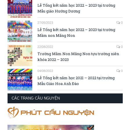
Lễ Tổng kết năm học 2022 – 2023 tại trường
Mẫu giáo Hướng Dương
27/05/2023
0
Lễ Tổng kết năm học 2022 – 2023 tại trường
Mầm non Măng Non
22/08/2022
0
Trường Mầm Non Măng Non tựu trường niên
khóa 2022 – 2023
04/08/2022
0
Lễ Tổng kết năm học 2021 – 2022 tại trường
Mẫu Giáo Hoa Anh Đào
CÁC TRANG CẦU NGUYỆN