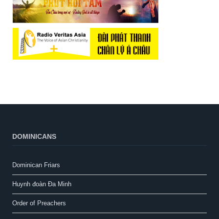
DOMINICANS
Dominican Friars
Huynh đoàn Đa Minh
Order of Preachers