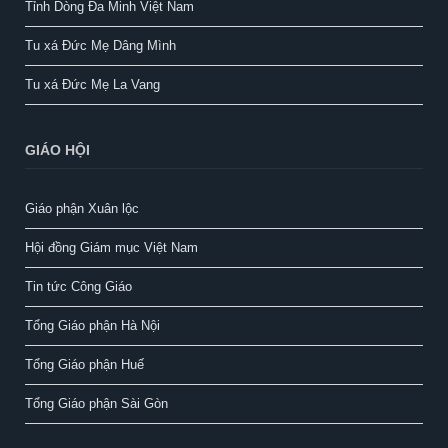
Tỉnh Dòng Đa Minh Việt Nam
Tu xá Đức Mẹ Dâng Mình
Tu xá Đức Mẹ La Vang
GIÁO HỘI
Giáo phận Xuân lộc
Hội đồng Giám mục Việt Nam
Tin tức Công Giáo
Tổng Giáo phận Hà Nội
Tổng Giáo phận Huế
Tổng Giáo phận Sài Gòn