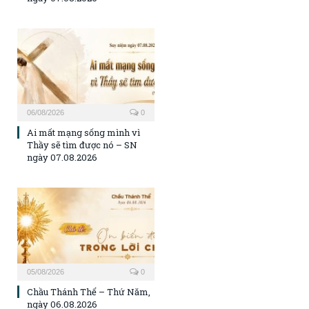
06/08/2026
0
Ai mất mạng sống mình vì
Thầy sẽ tìm được nó – SN
ngày 07.08.2026
05/08/2026
0
Chầu Thánh Thể – Thứ Năm,
ngày 06.08.2026