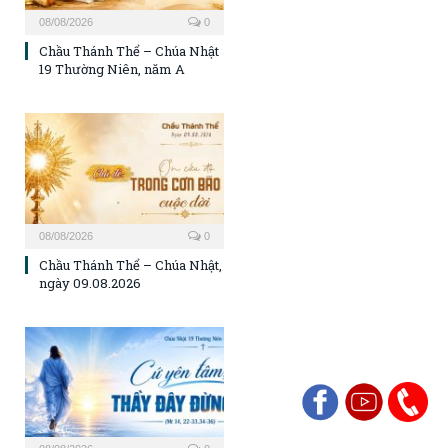
08/08/2026
0
Chầu Thánh Thể – Chúa Nhật
19 Thường Niên, năm A
08/08/2026
0
Chầu Thánh Thể – Chúa Nhật,
ngày 09.08.2026