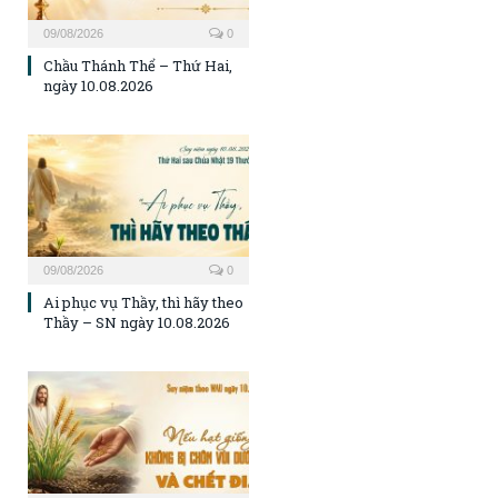
09/08/2026
0
Chầu Thánh Thể – Thứ Hai,
ngày 10.08.2026
09/08/2026
0
Ai phục vụ Thầy, thì hãy theo
Thầy – SN ngày 10.08.2026