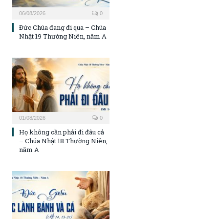
06/08/2026
0
Đức Chúa đang đi qua – Chúa
Nhật 19 Thường Niên, năm A
01/08/2026
0
Họ không cần phải đi đâu cả
– Chúa Nhật 18 Thường Niên,
năm A