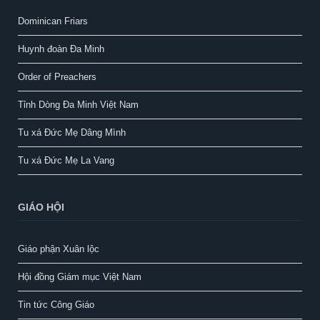
Dominican Friars
Huynh đoàn Đa Minh
Order of Preachers
Tỉnh Dòng Đa Minh Việt Nam
Tu xá Đức Mẹ Dâng Mình
Tu xá Đức Mẹ La Vang
GIÁO HỘI
Giáo phận Xuân lộc
Hội đồng Giám mục Việt Nam
Tin tức Công Giáo