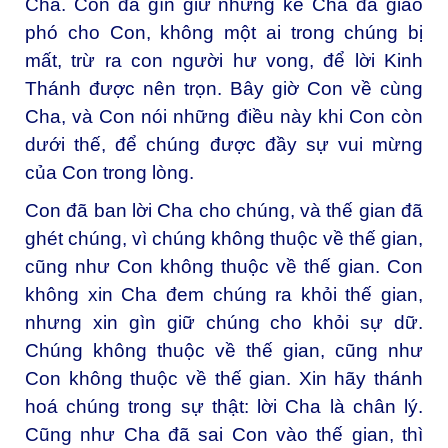
Cha. Con đã gìn giữ những kẻ Cha đã giao
phó cho Con, không một ai trong chúng bị
mất, trừ ra con người hư vong, để lời Kinh
Thánh được nên trọn. Bây giờ Con về cùng
Cha, và Con nói những điều này khi Con còn
dưới thế, để chúng được đầy sự vui mừng
của Con trong lòng.
Con đã ban lời Cha cho chúng, và thế gian đã
ghét chúng, vì chúng không thuộc về thế gian,
cũng như Con không thuộc về thế gian. Con
không xin Cha đem chúng ra khỏi thế gian,
nhưng xin gìn giữ chúng cho khỏi sự dữ.
Chúng không thuộc về thế gian, cũng như
Con không thuộc về thế gian. Xin hãy thánh
hoá chúng trong sự thật: lời Cha là chân lý.
Cũng như Cha đã sai Con vào thế gian, thì