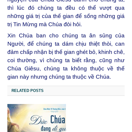
thì lúc đó chúng ta đều có thể vượt qua
những giá trị của thế gian để sống những giá
trị Tin Mừng mà Chúa đòi hỏi.
Xin Chúa ban cho chúng ta ân sủng của
Người, để chúng ta dám chịu thiệt thòi, can
đảm chấp nhận bị thế gian ghét bỏ, khinh chê,
coi thường, vì chúng ta biết rằng, cũng như
Chúa Giêsu, chúng ta không thuộc về thế
gian này nhưng chúng ta thuộc về Chúa.
RELATED POSTS