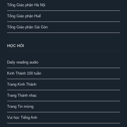
Tổng Giáo phận Hà Nội
Tổng Giáo phận Huế
Tổng Giáo phận Sài Gòn
HỌC HỎI
Daily reading audio
Kinh Thánh 100 tuần
Trang Kinh Thánh
Trang Thánh nhạc
Trang Tin mừng
Vui học Tiếng Anh