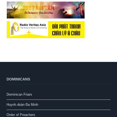
DOMINICANS
Dominican Friars
Huynh đoàn Đa Minh
Order of Preachers