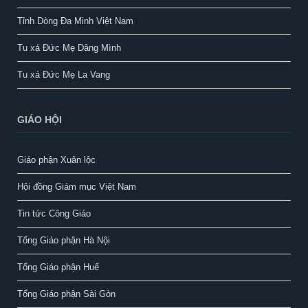
Tỉnh Dòng Đa Minh Việt Nam
Tu xá Đức Mẹ Dâng Mình
Tu xá Đức Mẹ La Vang
GIÁO HỘI
Giáo phận Xuân lộc
Hội đồng Giám mục Việt Nam
Tin tức Công Giáo
Tổng Giáo phận Hà Nội
Tổng Giáo phận Huế
Tổng Giáo phận Sài Gòn