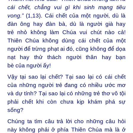
cái chết, chẳng vui gì khi sinh mạng tiêu
vong.”
(1,13). Cái chết của một người, dù là
đàn ông hay đàn bà, dù là người già hay
trẻ nhỏ không làm Chúa vui chút nào cả!
Thiên Chúa không dùng cái chết của một
người để trừng phạt ai đó, cũng không để dọa
nạt hay thử thách người thân hay bạn
bè của người ấy!
Vậy tại sao lại chết? Tại sao lại có cái chết
của những người trẻ đang có nhiều ước mơ
và dự tính? Tại sao lại có những trẻ thơ vô tội
phải chết khi còn chưa kịp khám phá sự
sống?
Chúng ta tìm câu trả lời cho những câu hỏi
này không phải ở phía Thiên Chúa mà là ở