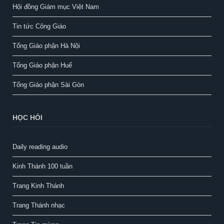
Hội đồng Giám mục Việt Nam
Tin tức Công Giáo
Tổng Giáo phận Hà Nội
Tổng Giáo phận Huế
Tổng Giáo phận Sài Gòn
HỌC HỎI
Daily reading audio
Kinh Thánh 100 tuần
Trang Kinh Thánh
Trang Thánh nhạc