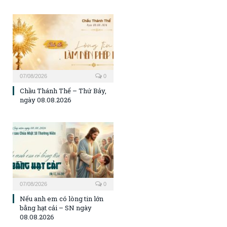
07/08/2026
0
Chầu Thánh Thể – Thứ Bảy,
ngày 08.08.2026
07/08/2026
0
Nếu anh em có lòng tin lớn
bằng hạt cải – SN ngày
08.08.2026