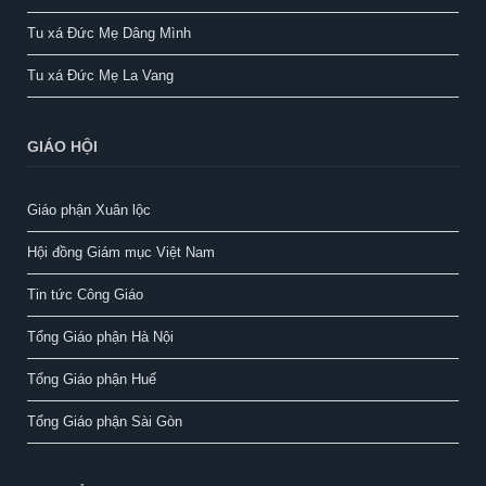
Tu xá Đức Mẹ Dâng Mình
Tu xá Đức Mẹ La Vang
GIÁO HỘI
Giáo phận Xuân lộc
Hội đồng Giám mục Việt Nam
Tin tức Công Giáo
Tổng Giáo phận Hà Nội
Tổng Giáo phận Huế
Tổng Giáo phận Sài Gòn