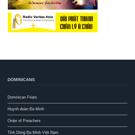
DOMINICANS
Dominican Friars
Huynh đoàn Đa Minh
Order of Preachers
Tỉnh Dòng Đa Minh Việt Nam