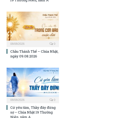
08/08/2026
0
Chầu Thánh Thể – Chúa Nhật,
ngày 09.08.2026
08/08/2026
0
Cứ yên tâm, Thầy đây đừng
sợ – Chúa Nhật 19 Thường
Niên, năm A