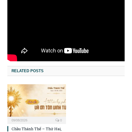
RELATED POSTS
09/08/2026
0
Chầu Thánh Thể – Thứ Hai,