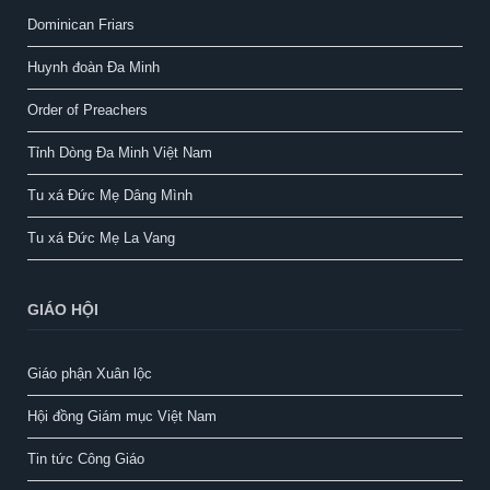
Dominican Friars
Huynh đoàn Đa Minh
Order of Preachers
Tỉnh Dòng Đa Minh Việt Nam
Tu xá Đức Mẹ Dâng Mình
Tu xá Đức Mẹ La Vang
GIÁO HỘI
Giáo phận Xuân lộc
Hội đồng Giám mục Việt Nam
Tin tức Công Giáo