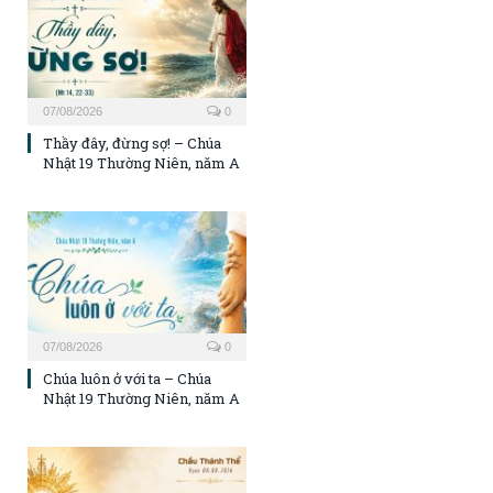
07/08/2026
0
Thầy đây, đừng sợ! – Chúa
Nhật 19 Thường Niên, năm A
07/08/2026
0
Chúa luôn ở với ta – Chúa
Nhật 19 Thường Niên, năm A