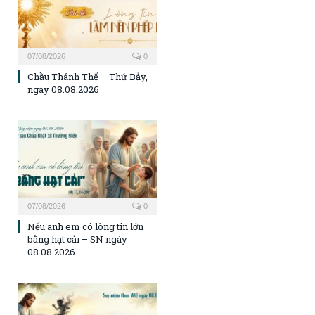
07/08/2026
0
Chầu Thánh Thể – Thứ Bảy,
ngày 08.08.2026
07/08/2026
0
Nếu anh em có lòng tin lớn
bằng hạt cải – SN ngày
08.08.2026