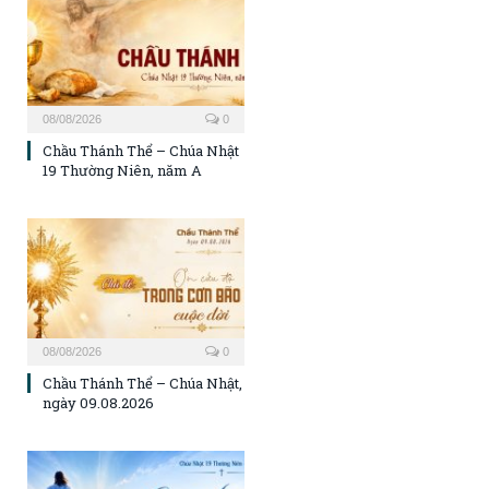
08/08/2026
0
Chầu Thánh Thể – Chúa Nhật
19 Thường Niên, năm A
08/08/2026
0
Chầu Thánh Thể – Chúa Nhật,
ngày 09.08.2026