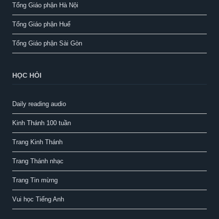
Tổng Giáo phận Hà Nội
Tổng Giáo phận Huế
Tổng Giáo phận Sài Gòn
HỌC HỎI
Daily reading audio
Kinh Thánh 100 tuần
Trang Kinh Thánh
Trang Thánh nhạc
Trang Tin mừng
Vui học Tiếng Anh