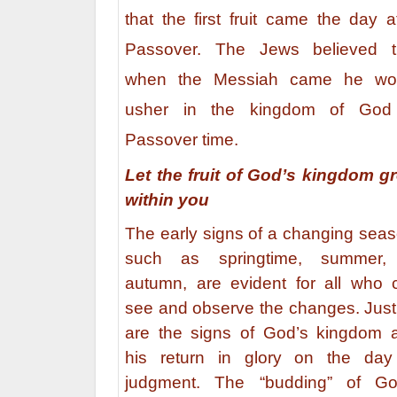
that the first fruit came the day a
Passover. The Jews believed t
when the Messiah came he wo
usher in the kingdom of God
Passover time.
Let the fruit of God’s kingdom g
within you
The early signs of a changing seas
such as springtime, summer,
autumn, are evident for all who 
see and observe the changes. Just
are the signs of God’s kingdom 
his return in glory on the day
judgment. The “budding” of Go