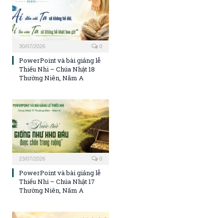
30/07/2026
0
PowerPoint và bài giảng lễ
Thiếu Nhi – Chúa Nhật 18
Thường Niên, Năm A
23/07/2026
0
PowerPoint và bài giảng lễ
Thiếu Nhi – Chúa Nhật 17
Thường Niên, Năm A