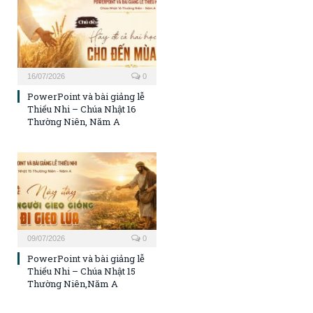
16/07/2026
0
PowerPoint và bài giảng lễ
Thiếu Nhi – Chúa Nhật 16
Thường Niên, Năm A
09/07/2026
0
PowerPoint và bài giảng lễ
Thiếu Nhi – Chúa Nhật 15
Thường Niên,Năm A