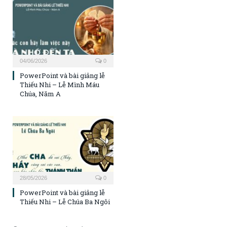
04/06/2026
0
PowerPoint và bài giảng lễ
Thiếu Nhi – Lễ Mình Máu
Chúa, Năm A
28/05/2026
0
PowerPoint và bài giảng lễ
Thiếu Nhi – Lễ Chúa Ba Ngôi