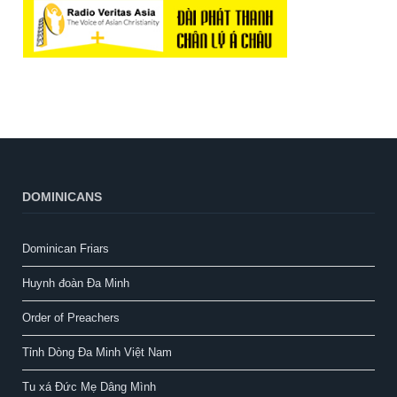
DOMINICANS
Dominican Friars
Huynh đoàn Đa Minh
Order of Preachers
Tỉnh Dòng Đa Minh Việt Nam
Tu xá Đức Mẹ Dâng Mình