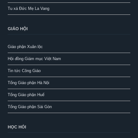
Tu xá Đức Mẹ La Vang
GIÁO HỘI
Giáo phận Xuân lộc
Hội đồng Giám mục Việt Nam
Tin tức Công Giáo
Tổng Giáo phận Hà Nội
Tổng Giáo phận Huế
Tổng Giáo phận Sài Gòn
HỌC HỎI