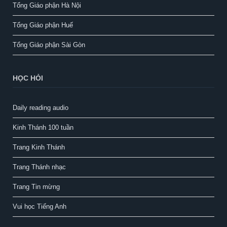
Tổng Giáo phận Hà Nội
Tổng Giáo phận Huế
Tổng Giáo phận Sài Gòn
HỌC HỎI
Daily reading audio
Kinh Thánh 100 tuần
Trang Kinh Thánh
Trang Thánh nhạc
Trang Tin mừng
Vui học Tiếng Anh