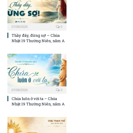
07/08/2026
0
Thầy đây, đừng sợ! – Chúa
Nhật 19 Thường Niên, năm A
07/08/2026
0
Chúa luôn ở với ta – Chúa
Nhật 19 Thường Niên, năm A