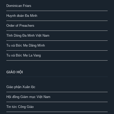
Dominican Friars
Huynh đoàn Đa Minh
Order of Preachers
Tỉnh Dòng Đa Minh Việt Nam
Tu xá Đức Mẹ Dâng Mình
Tu xá Đức Mẹ La Vang
GIÁO HỘI
Giáo phận Xuân lộc
Hội đồng Giám mục Việt Nam
Tin tức Công Giáo